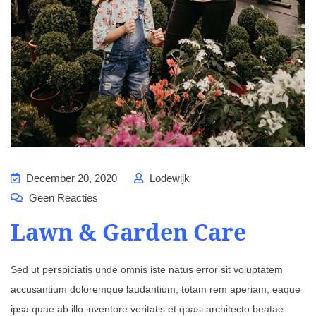
December 20, 2020
Lodewijk
Geen Reacties
Lawn & Garden Care
Sed ut perspiciatis unde omnis iste natus error sit voluptatem
accusantium doloremque laudantium, totam rem aperiam, eaque
ipsa quae ab illo inventore veritatis et quasi architecto beatae