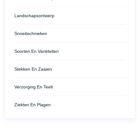
Landschapsontwerp
Snoeitechnieken
Soorten En Variëteiten
Stekken En Zaaien
Verzorging En Teelt
Ziekten En Plagen