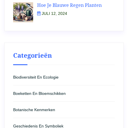
Hoe Je Blauwe Regen Planten
JULI 12, 2024
Categorieën
Biodiversiteit En Ecologie
Boeketten En Bloemschikken
Botanische Kenmerken
Geschiedenis En Symboliek