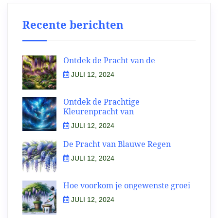
Recente berichten
Ontdek de Pracht van de
JULI 12, 2024
Ontdek de Prachtige
Kleurenpracht van
JULI 12, 2024
De Pracht van Blauwe Regen
JULI 12, 2024
Hoe voorkom je ongewenste groei
JULI 12, 2024