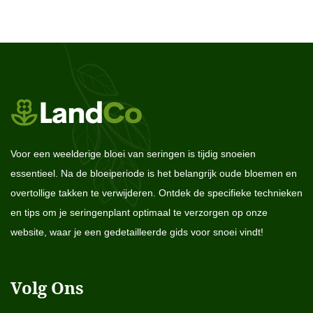
Voor een weelderige bloei van seringen is tijdig snoeien
essentieel. Na de bloeiperiode is het belangrijk oude bloemen en
overtollige takken te verwijderen. Ontdek de specifieke technieken
en tips om je seringenplant optimaal te verzorgen op onze
website, waar je een gedetailleerde gids voor snoei vindt!
Volg Ons