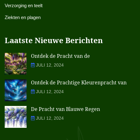
Verzorging en teelt
Ziekten en plagen
Laatste Nieuwe Berichten
Ontdek de Pracht van de
JULI 12, 2024
Ontdek de Prachtige Kleurenpracht van
JULI 12, 2024
De Pracht van Blauwe Regen
JULI 12, 2024