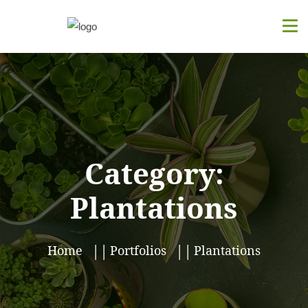
Category:
Plantations
Home
Portfolios
Plantations