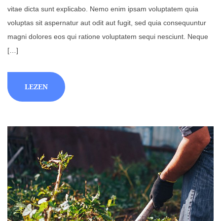
vitae dicta sunt explicabo. Nemo enim ipsam voluptatem quia
voluptas sit aspernatur aut odit aut fugit, sed quia consequuntur
magni dolores eos qui ratione voluptatem sequi nesciunt. Neque
[…]
LEZEN