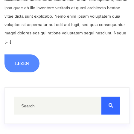
ipsa quae ab illo inventore veritatis et quasi architecto beatae
vitae dicta sunt explicabo. Nemo enim ipsam voluptatem quia
voluptas sit aspernatur aut odit aut fugit, sed quia consequuntur
magni dolores eos qui ratione voluptatem sequi nesciunt. Neque
[…]
LEZEN