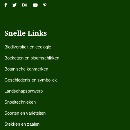
Snelle Links
Biodiversiteit en ecologie
Boeketten en bloemschikken
Botanische kenmerken
Geschiedenis en symboliek
Landschapsontwerp
Snoeitechnieken
Soorten en variëteiten
Stekken en zaaien