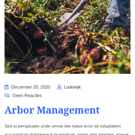
December 20, 2020
Lodewijk
Geen Reacties
Arbor Management
Sed ut perspiciatis unde omnis iste natus error sit voluptatem
accusantium doloremque laudantium, totam rem aperiam, eaque