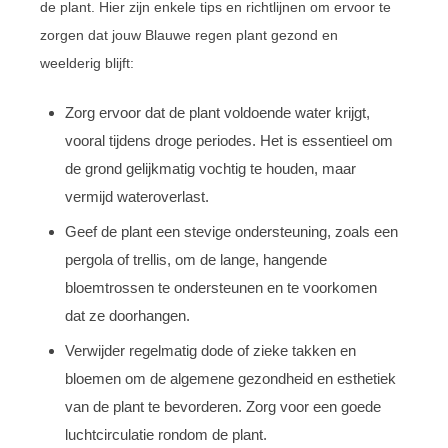
de plant. Hier zijn enkele tips en richtlijnen om ervoor te
zorgen dat jouw Blauwe regen plant gezond en
weelderig blijft:
Zorg ervoor dat de plant voldoende water krijgt,
vooral tijdens droge periodes. Het is essentieel om
de grond gelijkmatig vochtig te houden, maar
vermijd wateroverlast.
Geef de plant een stevige ondersteuning, zoals een
pergola of trellis, om de lange, hangende
bloemtrossen te ondersteunen en te voorkomen
dat ze doorhangen.
Verwijder regelmatig dode of zieke takken en
bloemen om de algemene gezondheid en esthetiek
van de plant te bevorderen. Zorg voor een goede
luchtcirculatie rondom de plant.