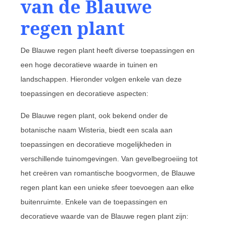
van de Blauwe
regen plant
De Blauwe regen plant heeft diverse toepassingen en
een hoge decoratieve waarde in tuinen en
landschappen. Hieronder volgen enkele van deze
toepassingen en decoratieve aspecten:
De Blauwe regen plant, ook bekend onder de
botanische naam Wisteria, biedt een scala aan
toepassingen en decoratieve mogelijkheden in
verschillende tuinomgevingen. Van gevelbegroeiing tot
het creëren van romantische boogvormen, de Blauwe
regen plant kan een unieke sfeer toevoegen aan elke
buitenruimte. Enkele van de toepassingen en
decoratieve waarde van de Blauwe regen plant zijn: