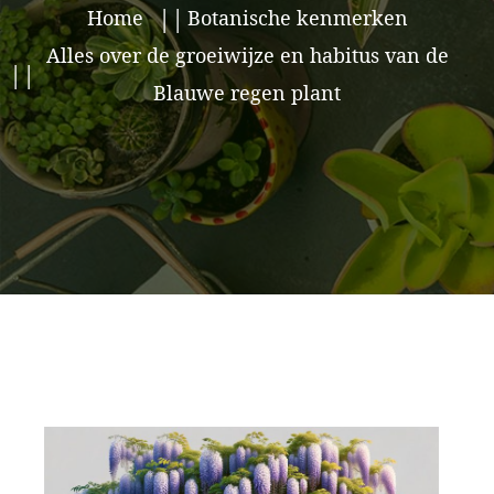
Home
Botanische kenmerken
Alles over de groeiwijze en habitus van de
Blauwe regen plant