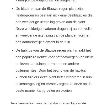
kleurrijke toevoeging aan de omgeving.
De bladeren van de Blauwe regen plant zijn
heldergroen en bestaan uit kleine deelblaadjes die
een weelderige uitstraling geven aan de plant.
Deze weelderige bladeren dragen bij aan de volle
en weelderige uitstraling van de plant en vormen
een aantrekkelijk element in de tuin.
De habitus van de Blauwe regen plant maakt het
een populaire keuze voor het toevoegen van kleur
en leven aan tuinen, terrassen en andere
buitenruimtes. Door het begrip van de habitus
kunnen tuiniers deze plant beter integreren in hun
buitenomgeving en ervoor zorgen dat deze op de
beste manier kan groeien en bloeien.
Deze kenmerken van de habitus dragen bij aan de