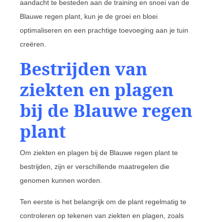
aandacht te besteden aan de training en snoei van de
Blauwe regen plant, kun je de groei en bloei
optimaliseren en een prachtige toevoeging aan je tuin
creëren.
Bestrijden van
ziekten en plagen
bij de Blauwe regen
plant
Om ziekten en plagen bij de Blauwe regen plant te
bestrijden, zijn er verschillende maatregelen die
genomen kunnen worden.
Ten eerste is het belangrijk om de plant regelmatig te
controleren op tekenen van ziekten en plagen, zoals