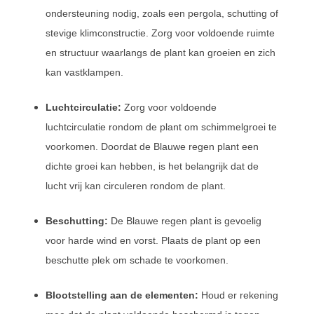
ondersteuning nodig, zoals een pergola, schutting of
stevige klimconstructie. Zorg voor voldoende ruimte
en structuur waarlangs de plant kan groeien en zich
kan vastklampen.
Luchtcirculatie:
Zorg voor voldoende
luchtcirculatie rondom de plant om schimmelgroei te
voorkomen. Doordat de Blauwe regen plant een
dichte groei kan hebben, is het belangrijk dat de
lucht vrij kan circuleren rondom de plant.
Beschutting:
De Blauwe regen plant is gevoelig
voor harde wind en vorst. Plaats de plant op een
beschutte plek om schade te voorkomen.
Blootstelling aan de elementen:
Houd er rekening