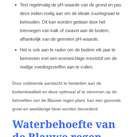
Test regelmatig de pH-waarde van de grond en pas
deze indien nodig aan om de ideale zuurtegraad te
behouden. Dit kan worden gedaan door het
toevoegen van kalk of zwavel aan de bodem,
afhankelijk van de gemeten pH-waarde.
Het is ook aan te raden om de bodem elk jaar te
bemesten met een evenwichtige meststof om de
nodige voedingsstoffen aan te vullen.
Door voldoende aandacht te besteden aan de
bodemkwaliteit en deze optimaal af te stemmen op de
behoeften van de Blauwe regen plant, kan een gezonde
groei en weelderige bloei worden bevorderd.
Waterbehoefte van
de Blauwe regen