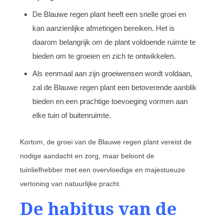
De Blauwe regen plant heeft een snelle groei en
kan aanzienlijke afmetingen bereiken. Het is
daarom belangrijk om de plant voldoende ruimte te
bieden om te groeien en zich te ontwikkelen.
Als eenmaal aan zijn groeiwensen wordt voldaan,
zal de Blauwe regen plant een betoverende aanblik
bieden en een prachtige toevoeging vormen aan
elke tuin of buitenruimte.
Kortom, de groei van de Blauwe regen plant vereist de
nodige aandacht en zorg, maar beloont de
tuinliefhebber met een overvloedige en majestueuze
vertoning van natuurlijke pracht.
De habitus van de