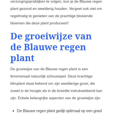
verzorgingspraktijken te volgen, kun je de Blauwe regen
plant gezond en weelderig houden. Vergeet ook niet om
regelmatig te genieten van de prachtige bloeiende
bloemen die deze plant produceert!
De groeiwijze van
de Blauwe regen
plant
De groeiwijze van de Blauwe regen plant is een
fenomenaal natuurlijk schouwspel. Deze krachtige
klimplant staat bekend om zijn weelderige groei, die
zowel in de hoogte als in de breedte indrukwekkend kan
zijn. Enkele belangrijke aspecten van de groeiwijze zijn:
De Blauwe regen plant gedijt optimaal op een goed