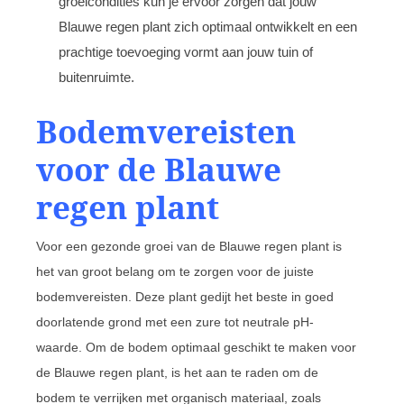
groeicondities kun je ervoor zorgen dat jouw
Blauwe regen plant zich optimaal ontwikkelt en een
prachtige toevoeging vormt aan jouw tuin of
buitenruimte.
Bodemvereisten
voor de Blauwe
regen plant
Voor een gezonde groei van de Blauwe regen plant is
het van groot belang om te zorgen voor de juiste
bodemvereisten. Deze plant gedijt het beste in goed
doorlatende grond met een zure tot neutrale pH-
waarde. Om de bodem optimaal geschikt te maken voor
de Blauwe regen plant, is het aan te raden om de
bodem te verrijken met organisch materiaal, zoals