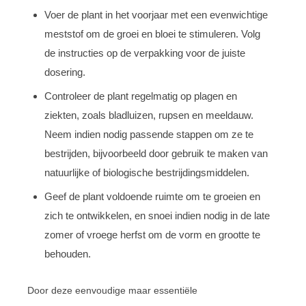
Voer de plant in het voorjaar met een evenwichtige
meststof om de groei en bloei te stimuleren. Volg
de instructies op de verpakking voor de juiste
dosering.
Controleer de plant regelmatig op plagen en
ziekten, zoals bladluizen, rupsen en meeldauw.
Neem indien nodig passende stappen om ze te
bestrijden, bijvoorbeeld door gebruik te maken van
natuurlijke of biologische bestrijdingsmiddelen.
Geef de plant voldoende ruimte om te groeien en
zich te ontwikkelen, en snoei indien nodig in de late
zomer of vroege herfst om de vorm en grootte te
behouden.
Door deze eenvoudige maar essentiële