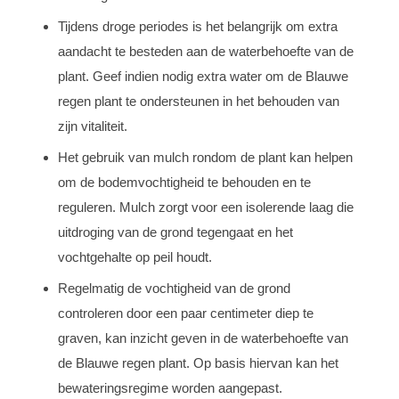
Tijdens droge periodes is het belangrijk om extra
aandacht te besteden aan de waterbehoefte van de
plant. Geef indien nodig extra water om de Blauwe
regen plant te ondersteunen in het behouden van
zijn vitaliteit.
Het gebruik van mulch rondom de plant kan helpen
om de bodemvochtigheid te behouden en te
reguleren. Mulch zorgt voor een isolerende laag die
uitdroging van de grond tegengaat en het
vochtgehalte op peil houdt.
Regelmatig de vochtigheid van de grond
controleren door een paar centimeter diep te
graven, kan inzicht geven in de waterbehoefte van
de Blauwe regen plant. Op basis hiervan kan het
bewateringsregime worden aangepast.