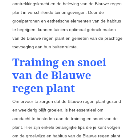
aantrekkingskracht en de beleving van de Blauwe regen
plant in verschillende tuinomgevingen. Door de
groeipatronen en esthetische elementen van de habitus
te begrijpen, kunnen tuiniers optimaal gebruik maken
van de Blauwe regen plant en genieten van de prachtige
toevoeging aan hun buitenruimte.
Training en snoei
van de Blauwe
regen plant
Om ervoor te zorgen dat de Blauwe regen plant gezond
en weelderig blijft groeien, is het essentieel om
aandacht te besteden aan de training en snoei van de
plant. Hier zijn enkele belangrijke tips die je kunt volgen
om de groeiwijze en habitus van de Blauwe regen plant