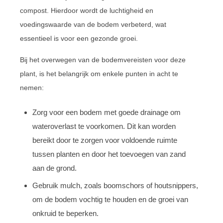
compost. Hierdoor wordt de luchtigheid en
voedingswaarde van de bodem verbeterd, wat
essentieel is voor een gezonde groei.
Bij het overwegen van de bodemvereisten voor deze
plant, is het belangrijk om enkele punten in acht te
nemen:
Zorg voor een bodem met goede drainage om
wateroverlast te voorkomen. Dit kan worden
bereikt door te zorgen voor voldoende ruimte
tussen planten en door het toevoegen van zand
aan de grond.
Gebruik mulch, zoals boomschors of houtsnippers,
om de bodem vochtig te houden en de groei van
onkruid te beperken.