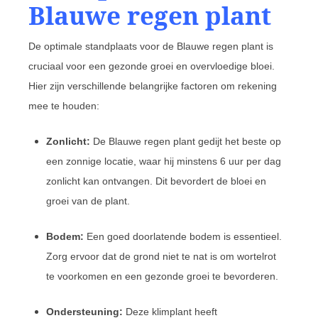
Blauwe regen plant
De optimale standplaats voor de Blauwe regen plant is
cruciaal voor een gezonde groei en overvloedige bloei.
Hier zijn verschillende belangrijke factoren om rekening
mee te houden:
Zonlicht:
De Blauwe regen plant gedijt het beste op
een zonnige locatie, waar hij minstens 6 uur per dag
zonlicht kan ontvangen. Dit bevordert de bloei en
groei van de plant.
Bodem:
Een goed doorlatende bodem is essentieel.
Zorg ervoor dat de grond niet te nat is om wortelrot
te voorkomen en een gezonde groei te bevorderen.
Ondersteuning:
Deze klimplant heeft