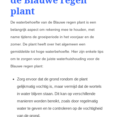
plant
De waterbehoefte van de Blauwe regen plant is een
belangrijk aspect om rekening mee te houden, met
name tijdens de groeiperiode in het voorjaar en de
zomer. De plant heeft over het algemeen een
gemiddelde tot hoge waterbehoefte. Hier zijn enkele tips
om te zorgen voor de juiste waterhuishouding voor de
Blauwe regen plant:
Zorg ervoor dat de grond rondom de plant
gelijkmatig vochtig is, maar vermijd dat de wortels
in water blijven staan. Dit kan op verschillende
manieren worden bereikt, zoals door regelmatig
water te geven en te controleren op de vochtigheid
van de grond.