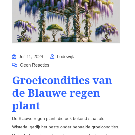
Juli 11, 2024
Lodewijk
Geen Reacties
Groeicondities van
de Blauwe regen
plant
De Blauwe regen plant, die ook bekend staat als
Wisteria, gedijt het beste onder bepaalde groeicondities.