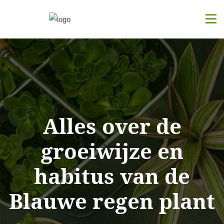
Alles over de
groeiwijze en
habitus van de
Blauwe regen plant