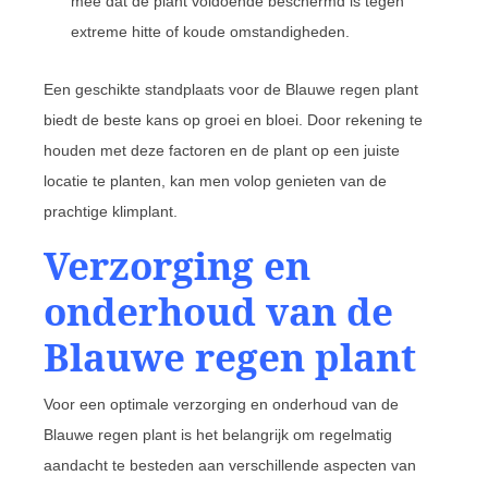
mee dat de plant voldoende beschermd is tegen
extreme hitte of koude omstandigheden.
Een geschikte standplaats voor de Blauwe regen plant
biedt de beste kans op groei en bloei. Door rekening te
houden met deze factoren en de plant op een juiste
locatie te planten, kan men volop genieten van de
prachtige klimplant.
Verzorging en
onderhoud van de
Blauwe regen plant
Voor een optimale verzorging en onderhoud van de
Blauwe regen plant is het belangrijk om regelmatig
aandacht te besteden aan verschillende aspecten van