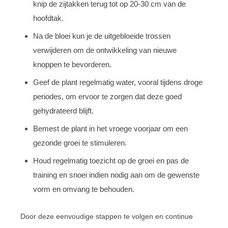
knip de zijtakken terug tot op 20-30 cm van de
hoofdtak.
Na de bloei kun je de uitgebloeide trossen
verwijderen om de ontwikkeling van nieuwe
knoppen te bevorderen.
Geef de plant regelmatig water, vooral tijdens droge
periodes, om ervoor te zorgen dat deze goed
gehydrateerd blijft.
Bemest de plant in het vroege voorjaar om een
gezonde groei te stimuleren.
Houd regelmatig toezicht op de groei en pas de
training en snoei indien nodig aan om de gewenste
vorm en omvang te behouden.
Door deze eenvoudige stappen te volgen en continue