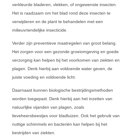
verkleurde bladeren, vlekken, of ongewenste insecten.
Het is raadzaam om het blad rond deze insecten te
verwijderen en de plant te behandelen met een
milieuvriendelijke insecticide.
Verder zijn preventieve maatregelen van groot belang.
Het zorgen voor een gezonde groeiomgeving en goede
verzorging kan helpen bij het voorkomen van ziekten en
plagen. Denk hierbij aan voldoende water geven, de
juiste voeding en voldoende licht.
Daarnaast kunnen biologische bestrijdingsmethoden
worden toegepast. Denk hierbij aan het inzetten van
natuurlijke vijanden van plagen, zoals
lieveheersbeestjes voor bladluizen. Ook het gebruik van
nuttige schimmels en bacteriën kan helpen bij het
bestrijden van ziekten.