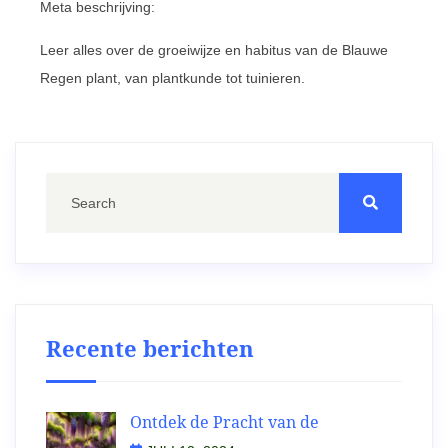
Meta beschrijving:
Leer alles over de groeiwijze en habitus van de Blauwe
Regen plant, van plantkunde tot tuinieren.
Recente berichten
Ontdek de Pracht van de