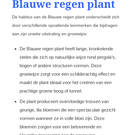
Blauwe regen plant
De habitus van de Blauwe regen plant onderscheidt zich
door verschillende opvallende kenmerken die bijdragen
aan zijn unieke uitstraling en groeiwijze:
De Blauwe regen plant heeft lange, kronkelende
stelen die zich op natuurlijke wijze rond pergola’s,
bogen of andere structuren vormen. Deze
groeiwijze zorgt voor een schilderachtig effect en
maakt de plant ideaal voor het creëren van een
prachtige groene boog of tunnel.
De plant produceert overvloedige trossen van
geurige, lila bloemen die een spectaculair gezicht
vormen wanneer ze in volle bloei zijn. Deze
bloemen zorgen voor een betoverende en