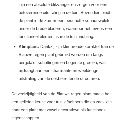
zijn een absolute blikvanger en zorgen voor een
betoverende uitstraling in de tuin. Bovendien biedt
de plant in de zomer een beschutte schaduwplek
onder de brede bladeren, waardoor het tevens een
functioneel element is in de tuininrichting.
Klimplant:
Dankzij zijn klimmende karakter kan de
Blauwe regen plant gebruikt worden om langs
pergola’s, schuttingen en bogen te groeien, wat
bijdraagt aan een charmante en weelderige
uitstraling van de desbetreffende structuren.
De veelzijdigheid van de Blauwe regen plant maakt het
een geliefde keuze voor tuinliefhebbers die op zoek zijn
naar een plant met zowel decoratieve als functionele
eigenschappen.