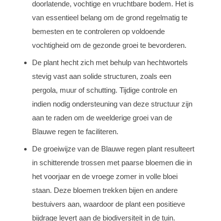
doorlatende, vochtige en vruchtbare bodem. Het is
van essentieel belang om de grond regelmatig te
bemesten en te controleren op voldoende
vochtigheid om de gezonde groei te bevorderen.
De plant hecht zich met behulp van hechtwortels
stevig vast aan solide structuren, zoals een
pergola, muur of schutting. Tijdige controle en
indien nodig ondersteuning van deze structuur zijn
aan te raden om de weelderige groei van de
Blauwe regen te faciliteren.
De groeiwijze van de Blauwe regen plant resulteert
in schitterende trossen met paarse bloemen die in
het voorjaar en de vroege zomer in volle bloei
staan. Deze bloemen trekken bijen en andere
bestuivers aan, waardoor de plant een positieve
bijdrage levert aan de biodiversiteit in de tuin.