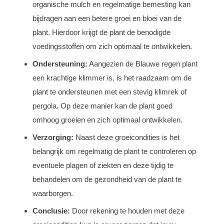
organische mulch en regelmatige bemesting kan
bijdragen aan een betere groei en bloei van de
plant. Hierdoor krijgt de plant de benodigde
voedingsstoffen om zich optimaal te ontwikkelen.
Ondersteuning:
Aangezien de Blauwe regen plant
een krachtige klimmer is, is het raadzaam om de
plant te ondersteunen met een stevig klimrek of
pergola. Op deze manier kan de plant goed
omhoog groeien en zich optimaal ontwikkelen.
Verzorging:
Naast deze groeicondities is het
belangrijk om regelmatig de plant te controleren op
eventuele plagen of ziekten en deze tijdig te
behandelen om de gezondheid van de plant te
waarborgen.
Conclusie:
Door rekening te houden met deze