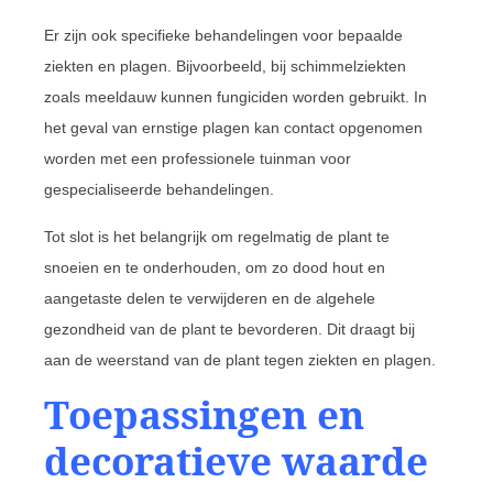
Er zijn ook specifieke behandelingen voor bepaalde
ziekten en plagen. Bijvoorbeeld, bij schimmelziekten
zoals meeldauw kunnen fungiciden worden gebruikt. In
het geval van ernstige plagen kan contact opgenomen
worden met een professionele tuinman voor
gespecialiseerde behandelingen.
Tot slot is het belangrijk om regelmatig de plant te
snoeien en te onderhouden, om zo dood hout en
aangetaste delen te verwijderen en de algehele
gezondheid van de plant te bevorderen. Dit draagt bij
aan de weerstand van de plant tegen ziekten en plagen.
Toepassingen en
decoratieve waarde