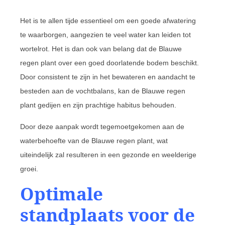
Het is te allen tijde essentieel om een goede afwatering
te waarborgen, aangezien te veel water kan leiden tot
wortelrot. Het is dan ook van belang dat de Blauwe
regen plant over een goed doorlatende bodem beschikt.
Door consistent te zijn in het bewateren en aandacht te
besteden aan de vochtbalans, kan de Blauwe regen
plant gedijen en zijn prachtige habitus behouden.
Door deze aanpak wordt tegemoetgekomen aan de
waterbehoefte van de Blauwe regen plant, wat
uiteindelijk zal resulteren in een gezonde en weelderige
groei.
Optimale
standplaats voor de