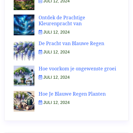
JULI 12, 2024
Ontdek de Prachtige
Kleurenpracht van
JULI 12, 2024
De Pracht van Blauwe Regen
JULI 12, 2024
Hoe voorkom je ongewenste groei
JULI 12, 2024
Hoe Je Blauwe Regen Planten
JULI 12, 2024