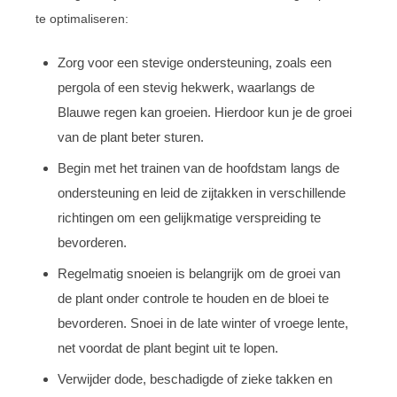
te optimaliseren:
Zorg voor een stevige ondersteuning, zoals een
pergola of een stevig hekwerk, waarlangs de
Blauwe regen kan groeien. Hierdoor kun je de groei
van de plant beter sturen.
Begin met het trainen van de hoofdstam langs de
ondersteuning en leid de zijtakken in verschillende
richtingen om een gelijkmatige verspreiding te
bevorderen.
Regelmatig snoeien is belangrijk om de groei van
de plant onder controle te houden en de bloei te
bevorderen. Snoei in de late winter of vroege lente,
net voordat de plant begint uit te lopen.
Verwijder dode, beschadigde of zieke takken en