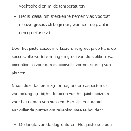
vochtigheid en milde temperaturen.
Het is ideaal om stekken te nemen vlak voordat
nieuwe groeicycli beginnen, wanneer de plant in
een groeifase zit.
Door het juiste seizoen te kiezen, vergroot je de kans op
succesvolle wortelvorming en groei van de stekken, wat
essentieel is voor een succesvolle vermeerdering van
planten.
Naast deze factoren zijn er nog andere aspecten die
van belang zijn bij het bepalen van het juiste seizoen
voor het nemen van stekken. Hier zijn een aantal
aanvullende punten om rekening mee te houden:
De lengte van de daglichturen: Het juiste seizoen