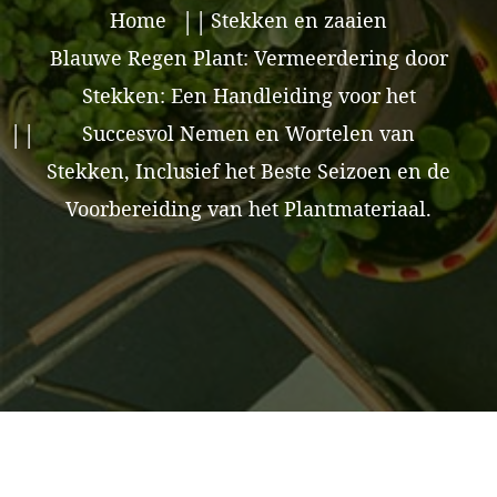
Home
Stekken en zaaien
Blauwe Regen Plant: Vermeerdering door
Stekken: Een Handleiding voor het
Succesvol Nemen en Wortelen van
Stekken, Inclusief het Beste Seizoen en de
Voorbereiding van het Plantmateriaal.