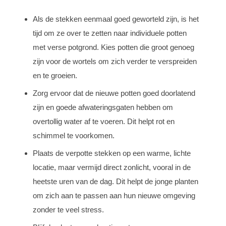
Als de stekken eenmaal goed geworteld zijn, is het
tijd om ze over te zetten naar individuele potten
met verse potgrond. Kies potten die groot genoeg
zijn voor de wortels om zich verder te verspreiden
en te groeien.
Zorg ervoor dat de nieuwe potten goed doorlatend
zijn en goede afwateringsgaten hebben om
overtollig water af te voeren. Dit helpt rot en
schimmel te voorkomen.
Plaats de verpotte stekken op een warme, lichte
locatie, maar vermijd direct zonlicht, vooral in de
heetste uren van de dag. Dit helpt de jonge planten
om zich aan te passen aan hun nieuwe omgeving
zonder te veel stress.