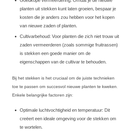
Goedkope vermeerdering: Omdat je de nieuwe
planten uit stekken kunt laten groeien, bespaar je
kosten die je anders zou hebben voor het kopen
van nieuwe zaden of planten.
Cultivarbehoud: Voor planten die zich niet trouw uit
zaden vermeerderen (zoals sommige fruitrassen)
is stekken een goede manier om de
eigenschappen van de cultivar te behouden.
Bij het stekken is het cruciaal om de juiste technieken
toe te passen om succesvol nieuwe planten te kweken.
Enkele belangrijke factoren zijn:
Optimale luchtvochtigheid en temperatuur: Dit
creëert een ideale omgeving voor de stekken om
te wortelen.