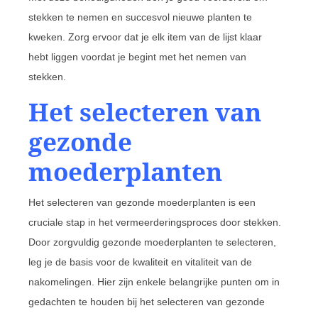
stekken te nemen en succesvol nieuwe planten te
kweken. Zorg ervoor dat je elk item van de lijst klaar
hebt liggen voordat je begint met het nemen van
stekken.
Het selecteren van
gezonde
moederplanten
Het selecteren van gezonde moederplanten is een
cruciale stap in het vermeerderingsproces door stekken.
Door zorgvuldig gezonde moederplanten te selecteren,
leg je de basis voor de kwaliteit en vitaliteit van de
nakomelingen. Hier zijn enkele belangrijke punten om in
gedachten te houden bij het selecteren van gezonde