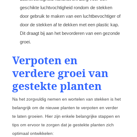
geschikte luchtvochtigheid rondom de stekken
door gebruik te maken van een luchtbevochtiger of
door de stekken af te dekken met een plastic kap.
Dit draagt bij aan het bevorderen van een gezonde
groei.
Verpoten en
verdere groei van
gestekte planten
Na het zorgvuldig nemen en wortelen van stekken is het
belangrijk om de nieuwe planten te verpoten en verder
te laten groeien. Hier zijn enkele belangrijke stappen en
tips om ervoor te zorgen dat je gestekte planten zich
optimaal ontwikkelen: