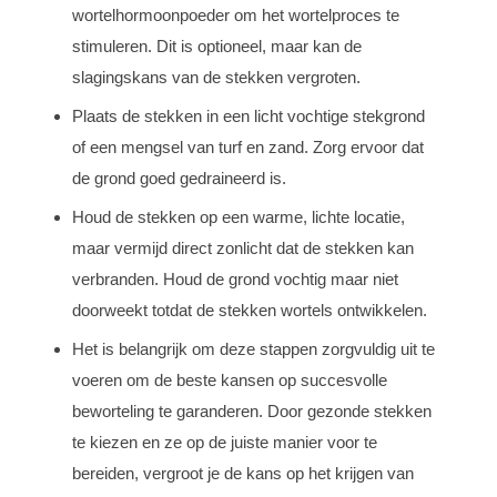
wortelhormoonpoeder om het wortelproces te
stimuleren. Dit is optioneel, maar kan de
slagingskans van de stekken vergroten.
Plaats de stekken in een licht vochtige stekgrond
of een mengsel van turf en zand. Zorg ervoor dat
de grond goed gedraineerd is.
Houd de stekken op een warme, lichte locatie,
maar vermijd direct zonlicht dat de stekken kan
verbranden. Houd de grond vochtig maar niet
doorweekt totdat de stekken wortels ontwikkelen.
Het is belangrijk om deze stappen zorgvuldig uit te
voeren om de beste kansen op succesvolle
beworteling te garanderen. Door gezonde stekken
te kiezen en ze op de juiste manier voor te
bereiden, vergroot je de kans op het krijgen van