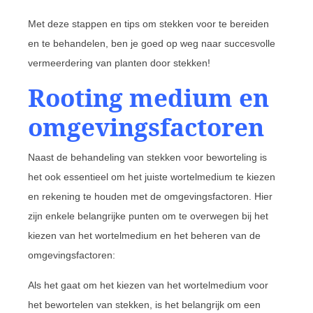
Met deze stappen en tips om stekken voor te bereiden
en te behandelen, ben je goed op weg naar succesvolle
vermeerdering van planten door stekken!
Rooting medium en
omgevingsfactoren
Naast de behandeling van stekken voor beworteling is
het ook essentieel om het juiste wortelmedium te kiezen
en rekening te houden met de omgevingsfactoren. Hier
zijn enkele belangrijke punten om te overwegen bij het
kiezen van het wortelmedium en het beheren van de
omgevingsfactoren:
Als het gaat om het kiezen van het wortelmedium voor
het bewortelen van stekken, is het belangrijk om een