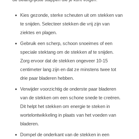
Kies gezonde, sterke scheuten uit om stekken van
te snijden. Selecteer stekken die vrij zijn van
ziektes en plagen.
Gebruik een scherp, schoon snoeimes of een
speciale stektang om de stekken af te snijden.
Zorg ervoor dat de stekken ongeveer 10-15
centimeter lang zijn en dat ze minstens twee tot
drie paar bladeren hebben.
Verwijder voorzichtig de onderste paar bladeren
van de stekken om een schone snede te creëren.
Dit helpt het stekken om energie te steken in
wortelontwikkeling in plaats van het voeden van
bladeren.
Dompel de onderkant van de stekken in een