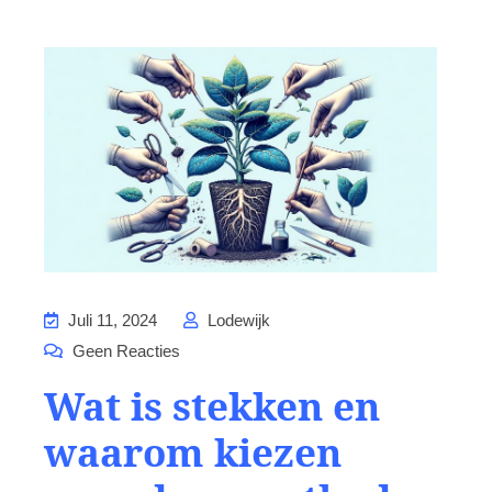
Juli 11, 2024
Lodewijk
Geen Reacties
Wat is stekken en
waarom kiezen