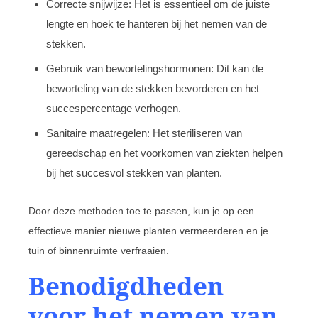
Correcte snijwijze: Het is essentieel om de juiste
lengte en hoek te hanteren bij het nemen van de
stekken.
Gebruik van bewortelingshormonen: Dit kan de
beworteling van de stekken bevorderen en het
succespercentage verhogen.
Sanitaire maatregelen: Het steriliseren van
gereedschap en het voorkomen van ziekten helpen
bij het succesvol stekken van planten.
Door deze methoden toe te passen, kun je op een
effectieve manier nieuwe planten vermeerderen en je
tuin of binnenruimte verfraaien.
Benodigdheden
voor het nemen van