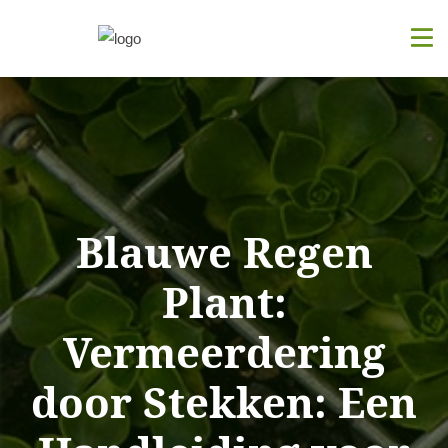
Blauwe Regen
Plant:
Vermeerdering
door Stekken: Een