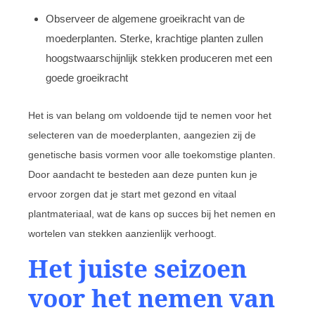
Observeer de algemene groeikracht van de
moederplanten. Sterke, krachtige planten zullen
hoogstwaarschijnlijk stekken produceren met een
goede groeikracht
Het is van belang om voldoende tijd te nemen voor het
selecteren van de moederplanten, aangezien zij de
genetische basis vormen voor alle toekomstige planten.
Door aandacht te besteden aan deze punten kun je
ervoor zorgen dat je start met gezond en vitaal
plantmateriaal, wat de kans op succes bij het nemen en
wortelen van stekken aanzienlijk verhoogt.
Het juiste seizoen
voor het nemen van