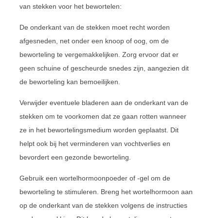
van stekken voor het bewortelen:
De onderkant van de stekken moet recht worden
afgesneden, net onder een knoop of oog, om de
beworteling te vergemakkelijken. Zorg ervoor dat er
geen schuine of gescheurde snedes zijn, aangezien dit
de beworteling kan bemoeilijken.
Verwijder eventuele bladeren aan de onderkant van de
stekken om te voorkomen dat ze gaan rotten wanneer
ze in het bewortelingsmedium worden geplaatst. Dit
helpt ook bij het verminderen van vochtverlies en
bevordert een gezonde beworteling.
Gebruik een wortelhormoonpoeder of -gel om de
beworteling te stimuleren. Breng het wortelhormoon aan
op de onderkant van de stekken volgens de instructies