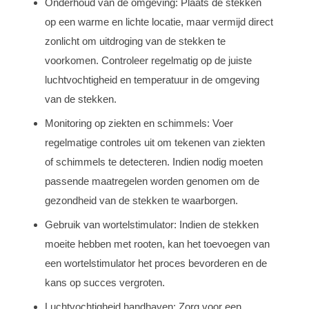
Onderhoud van de omgeving: Plaats de stekken
op een warme en lichte locatie, maar vermijd direct
zonlicht om uitdroging van de stekken te
voorkomen. Controleer regelmatig op de juiste
luchtvochtigheid en temperatuur in de omgeving
van de stekken.
Monitoring op ziekten en schimmels: Voer
regelmatige controles uit om tekenen van ziekten
of schimmels te detecteren. Indien nodig moeten
passende maatregelen worden genomen om de
gezondheid van de stekken te waarborgen.
Gebruik van wortelstimulator: Indien de stekken
moeite hebben met rooten, kan het toevoegen van
een wortelstimulator het proces bevorderen en de
kans op succes vergroten.
Luchtvochtigheid handhaven: Zorg voor een