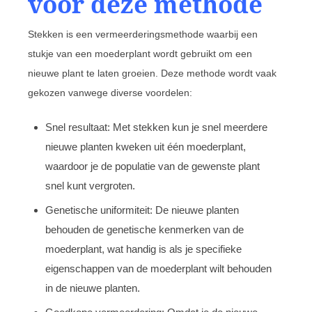
voor deze methode
Stekken is een vermeerderingsmethode waarbij een
stukje van een moederplant wordt gebruikt om een
nieuwe plant te laten groeien. Deze methode wordt vaak
gekozen vanwege diverse voordelen:
Snel resultaat: Met stekken kun je snel meerdere
nieuwe planten kweken uit één moederplant,
waardoor je de populatie van de gewenste plant
snel kunt vergroten.
Genetische uniformiteit: De nieuwe planten
behouden de genetische kenmerken van de
moederplant, wat handig is als je specifieke
eigenschappen van de moederplant wilt behouden
in de nieuwe planten.