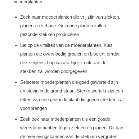
moederplanten:
Zoek naar moederplanten die vrij zijn van ziekten,
plagen en schade. Gezonde planten zullen
gezonde stekken produceren
Let op de vitaliteit van de moederplanten. Kies
planten die overvloedig groeien en bloeien, omdat
deze eigenschap waarschijnlijk ook aan de
stekken zal worden doorgegeven
Selecteer moederplanten die goed geworteld zijn
en stevig in de grond staan. Sterke wortels zijn een
teken van een gezonde plant die goede stekken zal
voortbrengen
Zoek ook naar moederplanten die een goede
weerstand hebben tegen ziekten en plagen. Dit kan
de overlevingskansen van de stekken vergroten