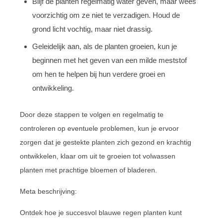
Blijf de planten regelmatig water geven, maar wees
voorzichtig om ze niet te verzadigen. Houd de
grond licht vochtig, maar niet drassig.
Geleidelijk aan, als de planten groeien, kun je
beginnen met het geven van een milde meststof
om hen te helpen bij hun verdere groei en
ontwikkeling.
Door deze stappen te volgen en regelmatig te
controleren op eventuele problemen, kun je ervoor
zorgen dat je gestekte planten zich gezond en krachtig
ontwikkelen, klaar om uit te groeien tot volwassen
planten met prachtige bloemen of bladeren.
Meta beschrijving:
Ontdek hoe je succesvol blauwe regen planten kunt