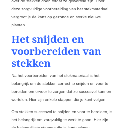
over de stekken doen totdat ze geworteld zijn. Door
deze zorgvuldige voorbereiding van het stekmateriaal
vergroot je de kans op gezonde en sterke nieuwe
planten.
Het snijden en
voorbereiden van
stekken
Na het voorbereiden van het stekmateriaal is het
belangrijk om de stekken correct te snijden en voor te
bereiden om ervoor te zorgen dat ze succesvol kunnen
wortelen. Hier zijn enkele stappen die je kunt volgen:
Om stekken succesvol te snijden en voor te bereiden, is
het belangrijk om zorgvuldig te werk te gaan. Hier zijn
de belangrijkste stappen die je kunt volgen: