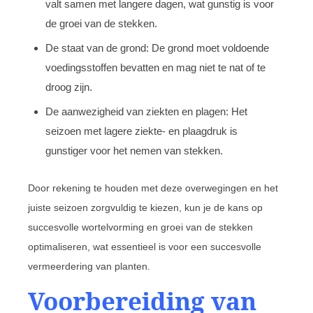
valt samen met langere dagen, wat gunstig is voor
de groei van de stekken.
De staat van de grond: De grond moet voldoende
voedingsstoffen bevatten en mag niet te nat of te
droog zijn.
De aanwezigheid van ziekten en plagen: Het
seizoen met lagere ziekte- en plaagdruk is
gunstiger voor het nemen van stekken.
Door rekening te houden met deze overwegingen en het
juiste seizoen zorgvuldig te kiezen, kun je de kans op
succesvolle wortelvorming en groei van de stekken
optimaliseren, wat essentieel is voor een succesvolle
vermeerdering van planten.
Voorbereiding van