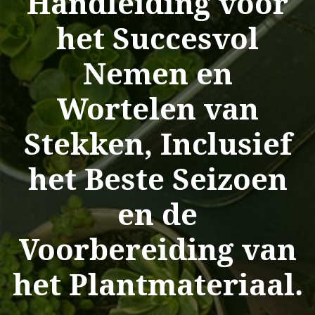
Handleiding voor
het Succesvol
Nemen en
Wortelen van
Stekken, Inclusief
het Beste Seizoen
en de
Voorbereiding van
het Plantmateriaal.