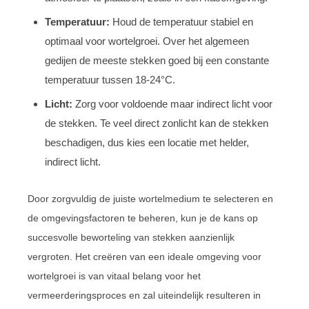
Temperatuur:
Houd de temperatuur stabiel en
optimaal voor wortelgroei. Over het algemeen
gedijen de meeste stekken goed bij een constante
temperatuur tussen 18-24°C.
Licht:
Zorg voor voldoende maar indirect licht voor
de stekken. Te veel direct zonlicht kan de stekken
beschadigen, dus kies een locatie met helder,
indirect licht.
Door zorgvuldig de juiste wortelmedium te selecteren en
de omgevingsfactoren te beheren, kun je de kans op
succesvolle beworteling van stekken aanzienlijk
vergroten. Het creëren van een ideale omgeving voor
wortelgroei is van vitaal belang voor het
vermeerderingsproces en zal uiteindelijk resulteren in