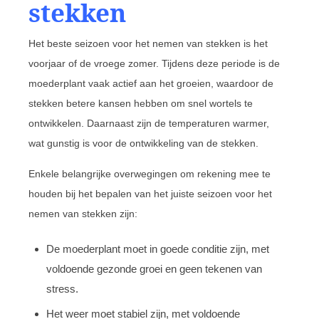
stekken
Het beste seizoen voor het nemen van stekken is het
voorjaar of de vroege zomer. Tijdens deze periode is de
moederplant vaak actief aan het groeien, waardoor de
stekken betere kansen hebben om snel wortels te
ontwikkelen. Daarnaast zijn de temperaturen warmer,
wat gunstig is voor de ontwikkeling van de stekken.
Enkele belangrijke overwegingen om rekening mee te
houden bij het bepalen van het juiste seizoen voor het
nemen van stekken zijn:
De moederplant moet in goede conditie zijn, met
voldoende gezonde groei en geen tekenen van
stress.
Het weer moet stabiel zijn, met voldoende