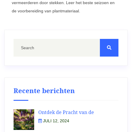
vermeerderen door stekken. Leer het beste seizoen en
de voorbereiding van plantmateriaal.
Recente berichten
Ontdek de Pracht van de
JULI 12, 2024