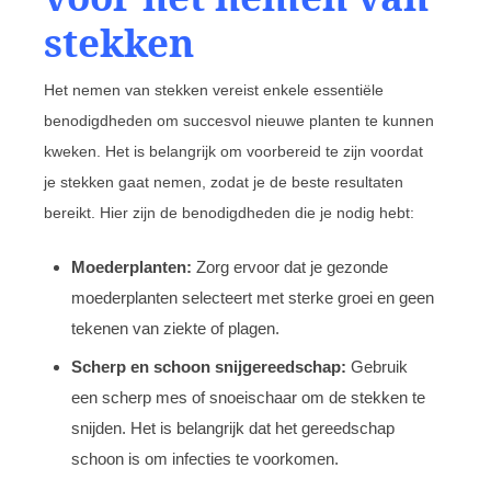
stekken
Het nemen van stekken vereist enkele essentiële
benodigdheden om succesvol nieuwe planten te kunnen
kweken. Het is belangrijk om voorbereid te zijn voordat
je stekken gaat nemen, zodat je de beste resultaten
bereikt. Hier zijn de benodigdheden die je nodig hebt:
Moederplanten:
Zorg ervoor dat je gezonde
moederplanten selecteert met sterke groei en geen
tekenen van ziekte of plagen.
Scherp en schoon snijgereedschap:
Gebruik
een scherp mes of snoeischaar om de stekken te
snijden. Het is belangrijk dat het gereedschap
schoon is om infecties te voorkomen.