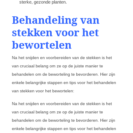
sterke, gezonde planten.
Behandeling van
stekken voor het
bewortelen
Na het snijden en voorbereiden van de stekken is het
van cruciaal belang om ze op de juiste manier te
behandelen om de beworteling te bevorderen. Hier zijn
enkele belangrijke stappen en tips voor het behandelen
van stekken voor het bewortelen:
Na het snijden en voorbereiden van de stekken is het
van cruciaal belang om ze op de juiste manier te
behandelen om de beworteling te bevorderen. Hier zijn
enkele belangrijke stappen en tips voor het behandelen