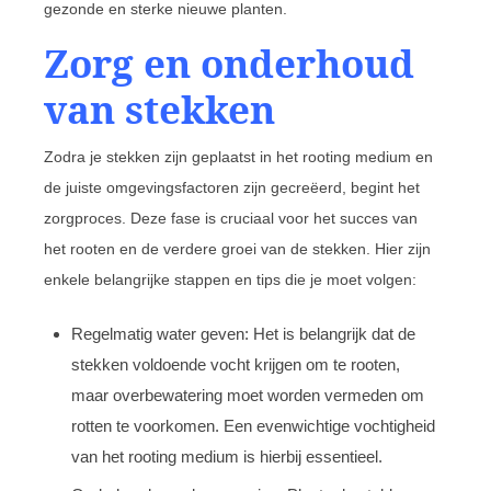
gezonde en sterke nieuwe planten.
Zorg en onderhoud
van stekken
Zodra je stekken zijn geplaatst in het rooting medium en
de juiste omgevingsfactoren zijn gecreëerd, begint het
zorgproces. Deze fase is cruciaal voor het succes van
het rooten en de verdere groei van de stekken. Hier zijn
enkele belangrijke stappen en tips die je moet volgen:
Regelmatig water geven: Het is belangrijk dat de
stekken voldoende vocht krijgen om te rooten,
maar overbewatering moet worden vermeden om
rotten te voorkomen. Een evenwichtige vochtigheid
van het rooting medium is hierbij essentieel.