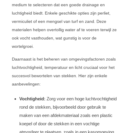
medium te selecteren dat een goede drainage en
luchtigheid biedt. Enkele geschikte opties zijn perliet,
vermiculiet of een mengsel van turf en zand. Deze
materialen helpen overtollig water af te voeren terwijl ze
ook vocht vasthouden, wat gunstig is voor de
wortelgroei.
Daarnaast is het beheren van omgevingsfactoren zoals
luchtvochtigheid, temperatuur en licht cruciaal voor het
succesvol bewortelen van stekken. Hier zijn enkele
aanbevelingen:
Vochtigheid:
Zorg voor een hoge luchtvochtigheid
rond de stekken, bijvoorbeeld door gebruik te
maken van een afdekmateriaal zoals een plastic
koepel of door de stekken in een vochtige
atmosfeer te plaatsen, zoals in een kasomgeving.