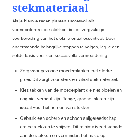
stekmateriaal
Als je blauwe regen planten succesvol wilt
vermeerderen door stekken, is een zorgvuldige
voorbereiding van het stekmateriaal essentieel. Door
onderstaande belangrijke stappen te volgen, leg je een
solide basis voor een succesvolle vermeerdering:
Zorg voor gezonde moederplanten met sterke
groei. Dit zorgt voor sterk en vitaal stekmateriaal.
Kies takken van de moederplant die niet bloeien en
nog niet verhout zijn. Jonge, groene takken zijn
ideaal voor het nemen van stekken.
Gebruik een scherp en schoon snijgereedschap
om de stekken te snijden. Dit minimaliseert schade
aan de stekken en vermindert het risico op