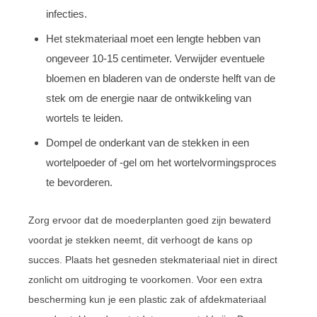
infecties.
Het stekmateriaal moet een lengte hebben van
ongeveer 10-15 centimeter. Verwijder eventuele
bloemen en bladeren van de onderste helft van de
stek om de energie naar de ontwikkeling van
wortels te leiden.
Dompel de onderkant van de stekken in een
wortelpoeder of -gel om het wortelvormingsproces
te bevorderen.
Zorg ervoor dat de moederplanten goed zijn bewaterd
voordat je stekken neemt, dit verhoogt de kans op
succes. Plaats het gesneden stekmateriaal niet in direct
zonlicht om uitdroging te voorkomen. Voor een extra
bescherming kun je een plastic zak of afdekmateriaal