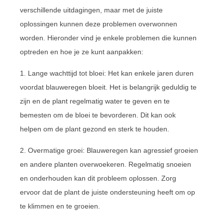
verschillende uitdagingen, maar met de juiste
oplossingen kunnen deze problemen overwonnen
worden. Hieronder vind je enkele problemen die kunnen
optreden en hoe je ze kunt aanpakken:
1. Lange wachttijd tot bloei: Het kan enkele jaren duren
voordat blauweregen bloeit. Het is belangrijk geduldig te
zijn en de plant regelmatig water te geven en te
bemesten om de bloei te bevorderen. Dit kan ook
helpen om de plant gezond en sterk te houden.
2. Overmatige groei: Blauweregen kan agressief groeien
en andere planten overwoekeren. Regelmatig snoeien
en onderhouden kan dit probleem oplossen. Zorg
ervoor dat de plant de juiste ondersteuning heeft om op
te klimmen en te groeien.