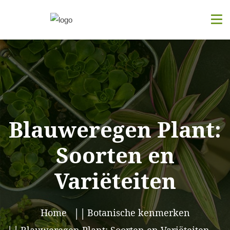
Blauweregen Plant:
Soorten en
Variëteiten
Home
Botanische kenmerken