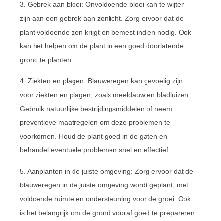
3. Gebrek aan bloei: Onvoldoende bloei kan te wijten
zijn aan een gebrek aan zonlicht. Zorg ervoor dat de
plant voldoende zon krijgt en bemest indien nodig. Ook
kan het helpen om de plant in een goed doorlatende
grond te planten.
4. Ziekten en plagen: Blauweregen kan gevoelig zijn
voor ziekten en plagen, zoals meeldauw en bladluizen.
Gebruik natuurlijke bestrijdingsmiddelen of neem
preventieve maatregelen om deze problemen te
voorkomen. Houd de plant goed in de gaten en
behandel eventuele problemen snel en effectief.
5. Aanplanten in de juiste omgeving: Zorg ervoor dat de
blauweregen in de juiste omgeving wordt geplant, met
voldoende ruimte en ondersteuning voor de groei. Ook
is het belangrijk om de grond vooraf goed te prepareren