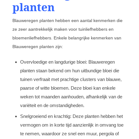
planten
Blauweregen planten hebben een aantal kenmerken die
ze zeer aantrekkelijk maken voor tuinliefhebbers en
bloemenliefhebbers. Enkele belangrijke kenmerken van
Blauweregen planten zijn:
Overvloedige en langdurige bloei: Blauweregen
planten staan bekend om hun uitbundige bloei die
tuinen verfraait met prachtige clusters van blauwe,
paarse of witte bloemen. Deze bloei kan enkele
weken tot maanden aanhouden, afhankelijk van de
variëteit en de omstandigheden.
Snelgroeiend en krachtig: Deze planten hebben het
vermogen om in korte tijd aanzienlijk in omvang toe
te nemen, waardoor ze snel een muur, pergola of