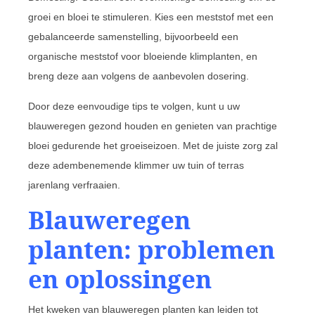
groei en bloei te stimuleren. Kies een meststof met een
gebalanceerde samenstelling, bijvoorbeeld een
organische meststof voor bloeiende klimplanten, en
breng deze aan volgens de aanbevolen dosering.
Door deze eenvoudige tips te volgen, kunt u uw
blauweregen gezond houden en genieten van prachtige
bloei gedurende het groeiseizoen. Met de juiste zorg zal
deze adembenemende klimmer uw tuin of terras
jarenlang verfraaien.
Blauweregen
planten: problemen
en oplossingen
Het kweken van blauweregen planten kan leiden tot