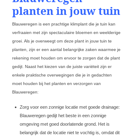
planten in jouw tuin
Blauweregen is een prachtige klimplant die je tuin kan
verfraaien met zijn spectaculaire bloemen en weelderige
groei. Als je overweegt om deze plant in jouw tuin te
planten, zijn er een aantal belangrijke zaken waarmee je
rekening moet houden om ervoor te zorgen dat de plant
gedijt. Naast het kiezen van de juiste variëteit zijn er
enkele praktische overwegingen die je in gedachten
moet houden bij het planten en verzorgen van
Blauweregen:
Zorg voor een zonnige locatie met goede drainage:
Blauweregen gedijt het beste in een zonnige
omgeving met goed doorlatende grond. Het is
belangrijk dat de locatie niet te vochtig is, omdat dit