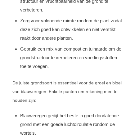
structuur en vruchtbaarheid van de grond te
verbeteren.
Zorg voor voldoende ruimte rondom de plant zodat
deze zich goed kan ontwikkelen en niet verstikt
raakt door andere planten.
Gebruik een mix van compost en tuinaarde om de
grondstructuur te verbeteren en voedingsstoffen
toe te voegen.
De juiste grondsoort is essentieel voor de groei en bloei
van blauweregen. Enkele punten om rekening mee te
houden zijn:
Blauweregen gedijt het beste in goed doorlatende
grond met een goede luchtcirculatie rondom de
wortels.