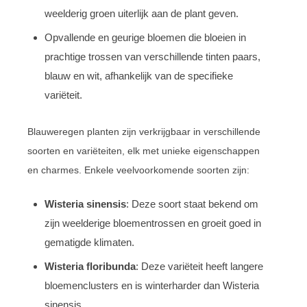
weelderig groen uiterlijk aan de plant geven.
Opvallende en geurige bloemen die bloeien in
prachtige trossen van verschillende tinten paars,
blauw en wit, afhankelijk van de specifieke
variëteit.
Blauweregen planten zijn verkrijgbaar in verschillende
soorten en variëteiten, elk met unieke eigenschappen
en charmes. Enkele veelvoorkomende soorten zijn:
Wisteria sinensis
: Deze soort staat bekend om
zijn weelderige bloementrossen en groeit goed in
gematigde klimaten.
Wisteria floribunda
: Deze variëteit heeft langere
bloemenclusters en is winterharder dan Wisteria
sinensis.