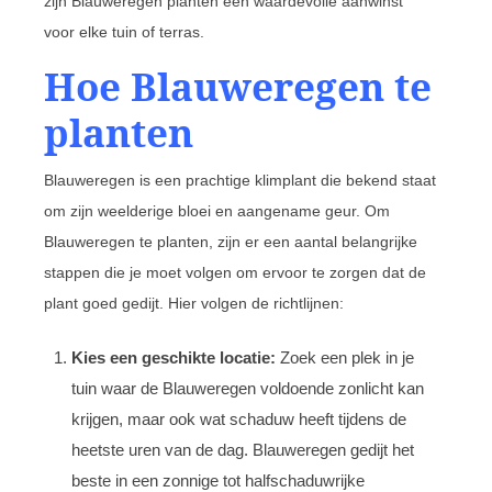
zijn Blauweregen planten een waardevolle aanwinst
voor elke tuin of terras.
Hoe Blauweregen te
planten
Blauweregen is een prachtige klimplant die bekend staat
om zijn weelderige bloei en aangename geur. Om
Blauweregen te planten, zijn er een aantal belangrijke
stappen die je moet volgen om ervoor te zorgen dat de
plant goed gedijt. Hier volgen de richtlijnen:
Kies een geschikte locatie:
Zoek een plek in je
tuin waar de Blauweregen voldoende zonlicht kan
krijgen, maar ook wat schaduw heeft tijdens de
heetste uren van de dag. Blauweregen gedijt het
beste in een zonnige tot halfschaduwrijke