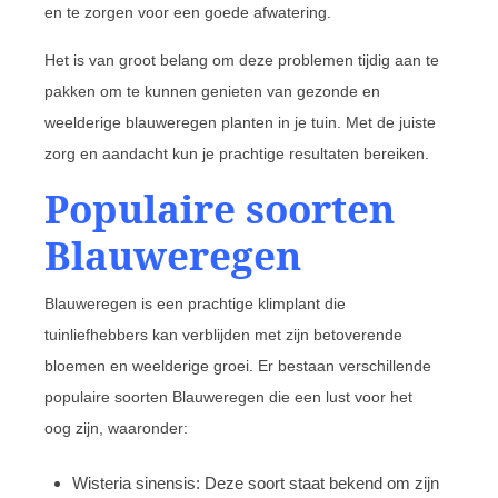
en te zorgen voor een goede afwatering.
Het is van groot belang om deze problemen tijdig aan te
pakken om te kunnen genieten van gezonde en
weelderige blauweregen planten in je tuin. Met de juiste
zorg en aandacht kun je prachtige resultaten bereiken.
Populaire soorten
Blauweregen
Blauweregen is een prachtige klimplant die
tuinliefhebbers kan verblijden met zijn betoverende
bloemen en weelderige groei. Er bestaan verschillende
populaire soorten Blauweregen die een lust voor het
oog zijn, waaronder:
Wisteria sinensis: Deze soort staat bekend om zijn