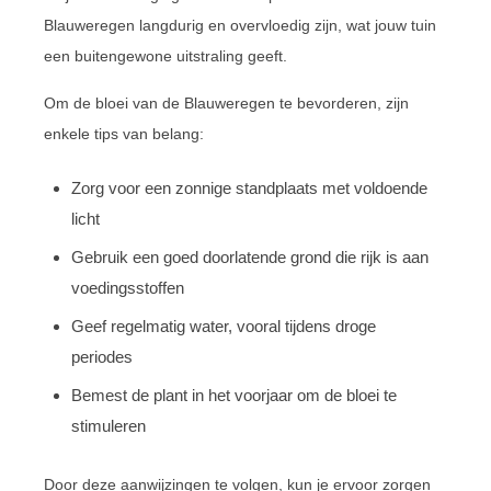
Blauweregen langdurig en overvloedig zijn, wat jouw tuin
een buitengewone uitstraling geeft.
Om de bloei van de Blauweregen te bevorderen, zijn
enkele tips van belang:
Zorg voor een zonnige standplaats met voldoende
licht
Gebruik een goed doorlatende grond die rijk is aan
voedingsstoffen
Geef regelmatig water, vooral tijdens droge
periodes
Bemest de plant in het voorjaar om de bloei te
stimuleren
Door deze aanwijzingen te volgen, kun je ervoor zorgen