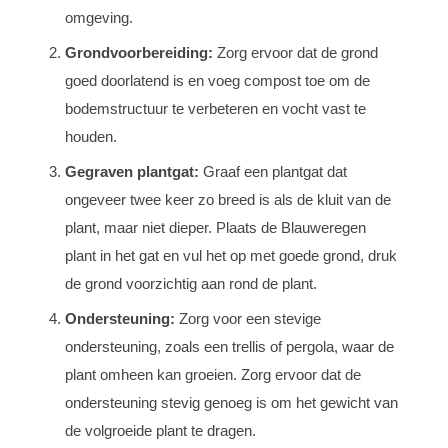
omgeving.
Grondvoorbereiding:
Zorg ervoor dat de grond
goed doorlatend is en voeg compost toe om de
bodemstructuur te verbeteren en vocht vast te
houden.
Gegraven plantgat:
Graaf een plantgat dat
ongeveer twee keer zo breed is als de kluit van de
plant, maar niet dieper. Plaats de Blauweregen
plant in het gat en vul het op met goede grond, druk
de grond voorzichtig aan rond de plant.
Ondersteuning:
Zorg voor een stevige
ondersteuning, zoals een trellis of pergola, waar de
plant omheen kan groeien. Zorg ervoor dat de
ondersteuning stevig genoeg is om het gewicht van
de volgroeide plant te dragen.