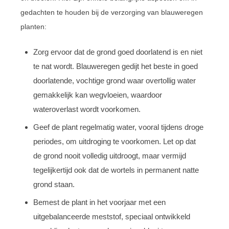
gedachten te houden bij de verzorging van blauweregen
planten:
Zorg ervoor dat de grond goed doorlatend is en niet
te nat wordt. Blauweregen gedijt het beste in goed
doorlatende, vochtige grond waar overtollig water
gemakkelijk kan wegvloeien, waardoor
wateroverlast wordt voorkomen.
Geef de plant regelmatig water, vooral tijdens droge
periodes, om uitdroging te voorkomen. Let op dat
de grond nooit volledig uitdroogt, maar vermijd
tegelijkertijd ook dat de wortels in permanent natte
grond staan.
Bemest de plant in het voorjaar met een
uitgebalanceerde meststof, speciaal ontwikkeld