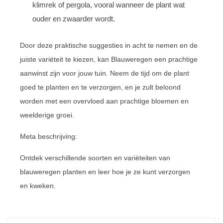
klimrek of pergola, vooral wanneer de plant wat
ouder en zwaarder wordt.
Door deze praktische suggesties in acht te nemen en de
juiste variëteit te kiezen, kan Blauweregen een prachtige
aanwinst zijn voor jouw tuin. Neem de tijd om de plant
goed te planten en te verzorgen, en je zult beloond
worden met een overvloed aan prachtige bloemen en
weelderige groei.
Meta beschrijving:
Ontdek verschillende soorten en variëteiten van
blauweregen planten en leer hoe je ze kunt verzorgen
en kweken.