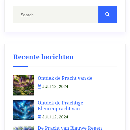
Recente berichten
Ontdek de Pracht van de
JULI 12, 2024
Ontdek de Prachtige
Kleurenpracht van
JULI 12, 2024
De Pracht van Blauwe Regen