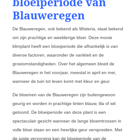
bloeiperiode van
Blauweregen
De Blauweregen, ook bekend als Wisteria, staat bekend
om zijn prachtige en weelderige bloei. Deze mooie
klimplant heeft een bloeiperiode die afhankelijk is van
diverse factoren, waaronder de variëteit en de
groeiomstandigheden. Over het algemeen bloeit de
Blauweregen in het voorjaar, meestal in april en mei,
wanneer de tuin tot leven komt met kleur en geur.
De bloemen van de Blauweregen zijn buitengewoon
geurig en worden in prachtige tinten blauw, lila of wit
getoond. De bloeiperiode van deze plant is een
spectaculair gezicht wanneer de lange bloemtrossen in
volle bloei staan en een heerlijke geur verspreiden. Met
de juiste verzorging kan de bloeiperiode van de