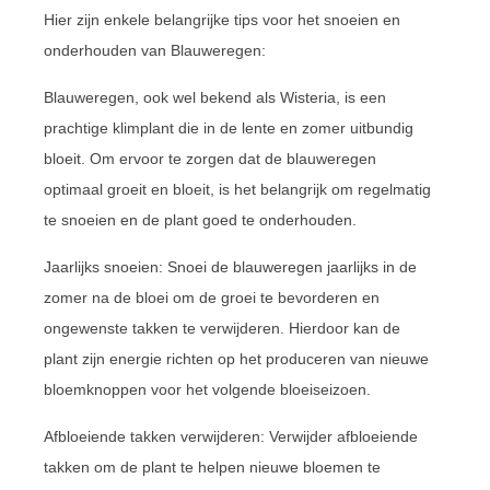
Hier zijn enkele belangrijke tips voor het snoeien en
onderhouden van Blauweregen:
Blauweregen, ook wel bekend als Wisteria, is een
prachtige klimplant die in de lente en zomer uitbundig
bloeit. Om ervoor te zorgen dat de blauweregen
optimaal groeit en bloeit, is het belangrijk om regelmatig
te snoeien en de plant goed te onderhouden.
Jaarlijks snoeien: Snoei de blauweregen jaarlijks in de
zomer na de bloei om de groei te bevorderen en
ongewenste takken te verwijderen. Hierdoor kan de
plant zijn energie richten op het produceren van nieuwe
bloemknoppen voor het volgende bloeiseizoen.
Afbloeiende takken verwijderen: Verwijder afbloeiende
takken om de plant te helpen nieuwe bloemen te