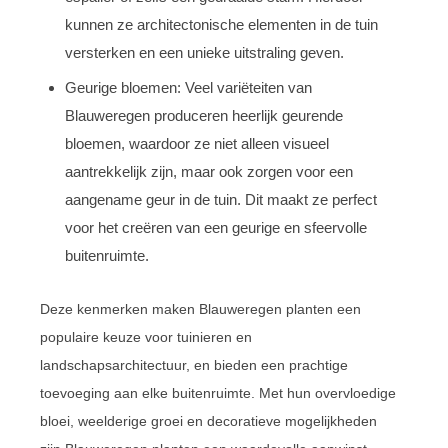
kunnen ze architectonische elementen in de tuin
versterken en een unieke uitstraling geven.
Geurige bloemen: Veel variëteiten van
Blauweregen produceren heerlijk geurende
bloemen, waardoor ze niet alleen visueel
aantrekkelijk zijn, maar ook zorgen voor een
aangename geur in de tuin. Dit maakt ze perfect
voor het creëren van een geurige en sfeervolle
buitenruimte.
Deze kenmerken maken Blauweregen planten een
populaire keuze voor tuinieren en
landschapsarchitectuur, en bieden een prachtige
toevoeging aan elke buitenruimte. Met hun overvloedige
bloei, weelderige groei en decoratieve mogelijkheden