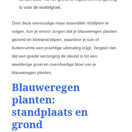
is voor de wortelgroei.
Door deze eenvoudige maar essentiële richtlijnen te
volgen, kun je ervoor zorgen dat je blauweregen planten
gezond en bloeiend blijven, waardoor je tuin of
buitenruimte een prachtige uitstraling krijgt. Vergeet niet
dat een goede verzorging de sleutel is tot een
weelderige groei en overvloedige bloei van je
blauweregen planten.
Blauweregen
planten:
standplaats en
grond