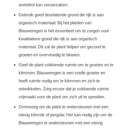
wortelrot kan veroorzaken.
Gebruik goed doorlatende grond die rijk is aan
organisch materiaal: Bij het planten van
Blauweregen is het essentieel om te zorgen voor
kwalitatieve grond die rijk is aan organisch
materiaal. Dit zal de plant helpen om gezond te
groeien en overvloedig te bloeien.
Geef de plant voldoende ruimte om te groeien en te
klimmen: Blauweregen is een snelle groeier en
heeft ruimte nodig om te klimmen en zich te
ontwikkelen. Zorg ervoor dat je voldoende ruimte
vrijmaakt voor de plant om zich uit te spreiden.
Overweeg om de plant te ondersteunen met een
stevig klimrek of pergola: Het kan nodig zijn om de
Blauweregen te ondersteunen met een stevig