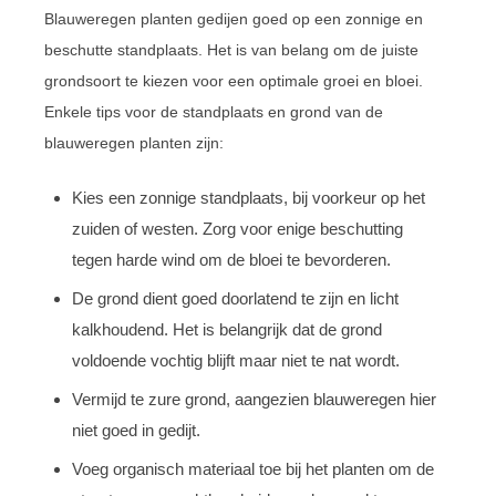
Blauweregen planten gedijen goed op een zonnige en
beschutte standplaats. Het is van belang om de juiste
grondsoort te kiezen voor een optimale groei en bloei.
Enkele tips voor de standplaats en grond van de
blauweregen planten zijn:
Kies een zonnige standplaats, bij voorkeur op het
zuiden of westen. Zorg voor enige beschutting
tegen harde wind om de bloei te bevorderen.
De grond dient goed doorlatend te zijn en licht
kalkhoudend. Het is belangrijk dat de grond
voldoende vochtig blijft maar niet te nat wordt.
Vermijd te zure grond, aangezien blauweregen hier
niet goed in gedijt.
Voeg organisch materiaal toe bij het planten om de