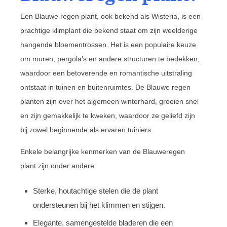
Een Blauwe regen plant, ook bekend als Wisteria, is een
prachtige klimplant die bekend staat om zijn weelderige
hangende bloementrossen. Het is een populaire keuze
om muren, pergola’s en andere structuren te bedekken,
waardoor een betoverende en romantische uitstraling
ontstaat in tuinen en buitenruimtes. De Blauwe regen
planten zijn over het algemeen winterhard, groeien snel
en zijn gemakkelijk te kweken, waardoor ze geliefd zijn
bij zowel beginnende als ervaren tuiniers.
Enkele belangrijke kenmerken van de Blauweregen
plant zijn onder andere:
Sterke, houtachtige stelen die de plant
ondersteunen bij het klimmen en stijgen.
Elegante, samengestelde bladeren die een