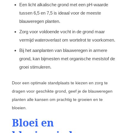
Een licht alkalische grond met een pH-waarde
tussen 6,5 en 7,5 is ideaal voor de meeste
blauweregen planten.
Zorg voor voldoende vocht in de grond maar
vermijd wateroverlast om wortelrot te voorkomen.
Bij het aanplanten van blauweregen in armere
grond, kan bijmesten met organische meststof de
groei stimuleren.
Door een optimale standplaats te kiezen en zorg te
dragen voor geschikte grond, geef je de blauweregen
planten alle kansen om prachtig te groeien en te
bloeien.
Bloei en