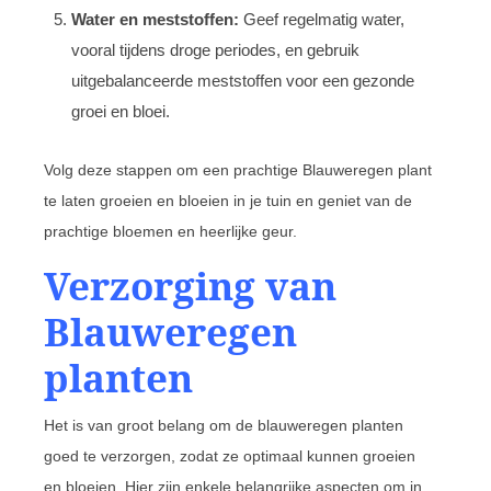
Water en meststoffen:
Geef regelmatig water,
vooral tijdens droge periodes, en gebruik
uitgebalanceerde meststoffen voor een gezonde
groei en bloei.
Volg deze stappen om een prachtige Blauweregen plant
te laten groeien en bloeien in je tuin en geniet van de
prachtige bloemen en heerlijke geur.
Verzorging van
Blauweregen
planten
Het is van groot belang om de blauweregen planten
goed te verzorgen, zodat ze optimaal kunnen groeien
en bloeien. Hier zijn enkele belangrijke aspecten om in