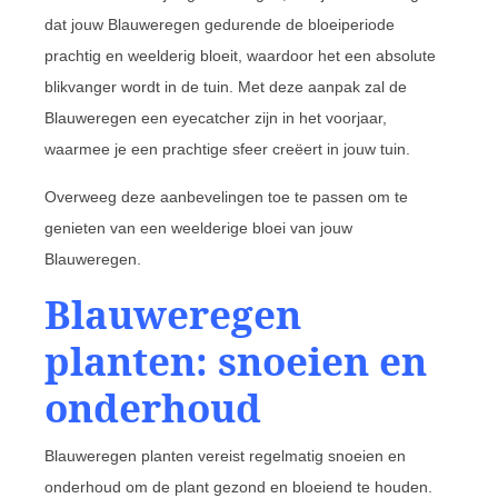
dat jouw Blauweregen gedurende de bloeiperiode
prachtig en weelderig bloeit, waardoor het een absolute
blikvanger wordt in de tuin. Met deze aanpak zal de
Blauweregen een eyecatcher zijn in het voorjaar,
waarmee je een prachtige sfeer creëert in jouw tuin.
Overweeg deze aanbevelingen toe te passen om te
genieten van een weelderige bloei van jouw
Blauweregen.
Blauweregen
planten: snoeien en
onderhoud
Blauweregen planten vereist regelmatig snoeien en
onderhoud om de plant gezond en bloeiend te houden.