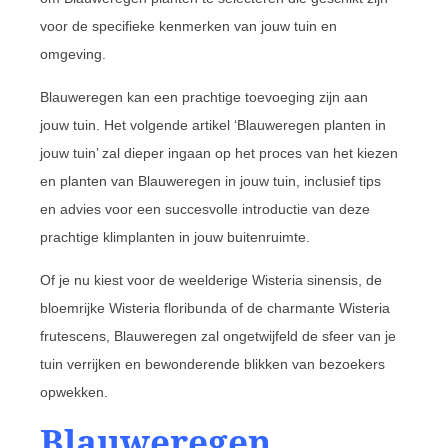
voor de specifieke kenmerken van jouw tuin en
omgeving.
Blauweregen kan een prachtige toevoeging zijn aan
jouw tuin. Het volgende artikel ‘Blauweregen planten in
jouw tuin’ zal dieper ingaan op het proces van het kiezen
en planten van Blauweregen in jouw tuin, inclusief tips
en advies voor een succesvolle introductie van deze
prachtige klimplanten in jouw buitenruimte.
Of je nu kiest voor de weelderige Wisteria sinensis, de
bloemrijke Wisteria floribunda of de charmante Wisteria
frutescens, Blauweregen zal ongetwijfeld de sfeer van je
tuin verrijken en bewonderende blikken van bezoekers
opwekken.
Blauweregen