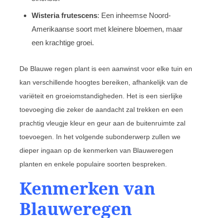
Wisteria frutescens
: Een inheemse Noord-
Amerikaanse soort met kleinere bloemen, maar
een krachtige groei.
De Blauwe regen plant is een aanwinst voor elke tuin en
kan verschillende hoogtes bereiken, afhankelijk van de
variëteit en groeiomstandigheden. Het is een sierlijke
toevoeging die zeker de aandacht zal trekken en een
prachtig vleugje kleur en geur aan de buitenruimte zal
toevoegen. In het volgende subonderwerp zullen we
dieper ingaan op de kenmerken van Blauweregen
planten en enkele populaire soorten bespreken.
Kenmerken van
Blauweregen