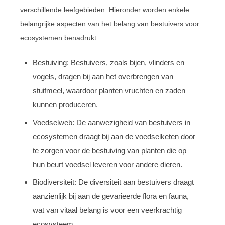
verschillende leefgebieden. Hieronder worden enkele
belangrijke aspecten van het belang van bestuivers voor
ecosystemen benadrukt:
Bestuiving: Bestuivers, zoals bijen, vlinders en
vogels, dragen bij aan het overbrengen van
stuifmeel, waardoor planten vruchten en zaden
kunnen produceren.
Voedselweb: De aanwezigheid van bestuivers in
ecosystemen draagt bij aan de voedselketen door
te zorgen voor de bestuiving van planten die op
hun beurt voedsel leveren voor andere dieren.
Biodiversiteit: De diversiteit aan bestuivers draagt
aanzienlijk bij aan de gevarieerde flora en fauna,
wat van vitaal belang is voor een veerkrachtig
ecosysteem.