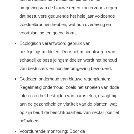
omgeving van de blauwe regen kan ervoor zorgen
dat bestuivers gedurende het hele jaar voldoende
voedselbronnen hebben, wat hun overleving en
voortplanting ten goede komt.
Ecologisch verantwoord gebruik van
bestrijdingsmiddelen: Door het minimaliseren van
schadelijke bestrijdingsmiddelen wordt het behoud
van bestuivers en hun leefomgeving bevorderd.
Gedegen onderhoud van blauwe regenplanten:
Regelmatig onderhoud, zoals het snoeien van dode
takken en het bestrijden van parasieten, draagt bij
aan de gezondheid en vitaliteit van de planten, wat
op zijn beurt de beschikbaarheid van nectar positief
beïnvloedt.
Voortdurende monitoring: Door de