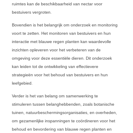
ruimtes kan de beschikbaarheid van nectar voor
bestuivers vergroten.
Bovendien is het belangrijk om onderzoek en monitoring
voort te zetten. Het monitoren van bestuivers en hun
interactie met blauwe regen planten kan waardevolle
inzichten opleveren voor het verbeteren van de
omgeving voor deze essentiële dieren. Dit onderzoek
kan leiden tot de ontwikkeling van effectievere
strategieën voor het behoud van bestuivers en hun
leefgebied.
Verder is het van belang om samenwerking te
stimuleren tussen belanghebbenden, zoals botanische
tuinen, natuurbeschermingsorganisaties, en overheden,
om gezamenlijke inspanningen te coördineren voor het
behoud en bevordering van blauwe regen planten en