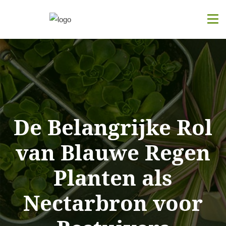
De Belangrijke Rol
van Blauwe Regen
Planten als
Nectarbron voor