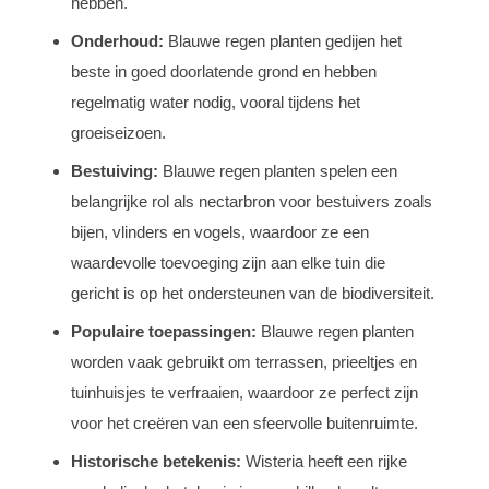
hebben.
Onderhoud:
Blauwe regen planten gedijen het
beste in goed doorlatende grond en hebben
regelmatig water nodig, vooral tijdens het
groeiseizoen.
Bestuiving:
Blauwe regen planten spelen een
belangrijke rol als nectarbron voor bestuivers zoals
bijen, vlinders en vogels, waardoor ze een
waardevolle toevoeging zijn aan elke tuin die
gericht is op het ondersteunen van de biodiversiteit.
Populaire toepassingen:
Blauwe regen planten
worden vaak gebruikt om terrassen, prieeltjes en
tuinhuisjes te verfraaien, waardoor ze perfect zijn
voor het creëren van een sfeervolle buitenruimte.
Historische betekenis:
Wisteria heeft een rijke