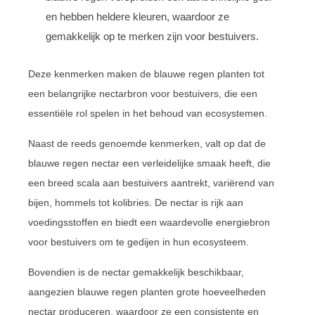
en hebben heldere kleuren, waardoor ze
gemakkelijk op te merken zijn voor bestuivers.
Deze kenmerken maken de blauwe regen planten tot
een belangrijke nectarbron voor bestuivers, die een
essentiële rol spelen in het behoud van ecosystemen.
Naast de reeds genoemde kenmerken, valt op dat de
blauwe regen nectar een verleidelijke smaak heeft, die
een breed scala aan bestuivers aantrekt, variërend van
bijen, hommels tot kolibries. De nectar is rijk aan
voedingsstoffen en biedt een waardevolle energiebron
voor bestuivers om te gedijen in hun ecosysteem.
Bovendien is de nectar gemakkelijk beschikbaar,
aangezien blauwe regen planten grote hoeveelheden
nectar produceren, waardoor ze een consistente en