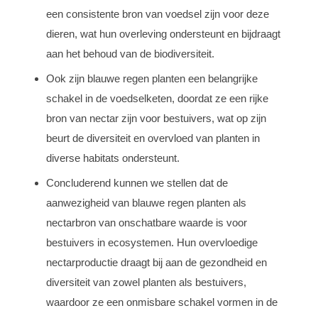
een consistente bron van voedsel zijn voor deze
dieren, wat hun overleving ondersteunt en bijdraagt
aan het behoud van de biodiversiteit.
Ook zijn blauwe regen planten een belangrijke
schakel in de voedselketen, doordat ze een rijke
bron van nectar zijn voor bestuivers, wat op zijn
beurt de diversiteit en overvloed van planten in
diverse habitats ondersteunt.
Concluderend kunnen we stellen dat de
aanwezigheid van blauwe regen planten als
nectarbron van onschatbare waarde is voor
bestuivers in ecosystemen. Hun overvloedige
nectarproductie draagt bij aan de gezondheid en
diversiteit van zowel planten als bestuivers,
waardoor ze een onmisbare schakel vormen in de