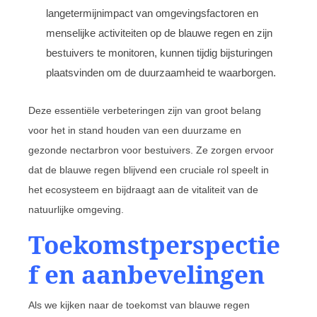
langetermijnimpact van omgevingsfactoren en
menselijke activiteiten op de blauwe regen en zijn
bestuivers te monitoren, kunnen tijdig bijsturingen
plaatsvinden om de duurzaamheid te waarborgen.
Deze essentiële verbeteringen zijn van groot belang
voor het in stand houden van een duurzame en
gezonde nectarbron voor bestuivers. Ze zorgen ervoor
dat de blauwe regen blijvend een cruciale rol speelt in
het ecosysteem en bijdraagt aan de vitaliteit van de
natuurlijke omgeving.
Toekomstperspectie
f en aanbevelingen
Als we kijken naar de toekomst van blauwe regen