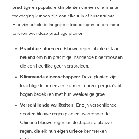
prachtige en populaire klimplanten die een charmante
toevoeging kunnen zijn aan elke tuin of buitenruimte.
Hier zijn enkele belangrijke introductiepunten om meer
te leren over deze prachtige planten:
Prachtige bloemen:
Blauwe regen planten staan
bekend om hun prachtige, hangende bloemtrossen
die een heerlijke geur verspreiden.
Klimmende eigenschappen:
Deze planten zijn
krachtige klimmers en kunnen muren, pergola’s of
bogen bedekken met hun weelderige groei.
Verschillende variëteiten:
Er zijn verschillende
soorten blauwe regen planten, waaronder de
Chinese blauwe regen en de Japanse blauwe
regen, die elk hun eigen unieke kenmerken