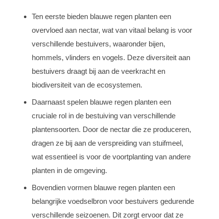
Ten eerste bieden blauwe regen planten een
overvloed aan nectar, wat van vitaal belang is voor
verschillende bestuivers, waaronder bijen,
hommels, vlinders en vogels. Deze diversiteit aan
bestuivers draagt bij aan de veerkracht en
biodiversiteit van de ecosystemen.
Daarnaast spelen blauwe regen planten een
cruciale rol in de bestuiving van verschillende
plantensoorten. Door de nectar die ze produceren,
dragen ze bij aan de verspreiding van stuifmeel,
wat essentieel is voor de voortplanting van andere
planten in de omgeving.
Bovendien vormen blauwe regen planten een
belangrijke voedselbron voor bestuivers gedurende
verschillende seizoenen. Dit zorgt ervoor dat ze