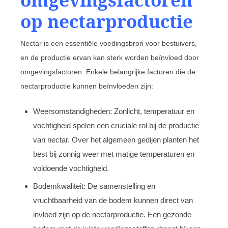
op nectarproductie
Nectar is een essentiële voedingsbron voor bestuivers,
en de productie ervan kan sterk worden beïnvloed door
omgevingsfactoren. Enkele belangrijke factoren die de
nectarproductie kunnen beïnvloeden zijn:
Weersomstandigheden: Zonlicht, temperatuur en
vochtigheid spelen een cruciale rol bij de productie
van nectar. Over het algemeen gedijen planten het
best bij zonnig weer met matige temperaturen en
voldoende vochtigheid.
Bodemkwaliteit: De samenstelling en
vruchtbaarheid van de bodem kunnen direct van
invloed zijn op de nectarproductie. Een gezonde