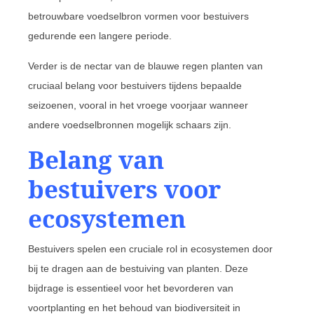
betrouwbare voedselbron vormen voor bestuivers
gedurende een langere periode.
Verder is de nectar van de blauwe regen planten van
cruciaal belang voor bestuivers tijdens bepaalde
seizoenen, vooral in het vroege voorjaar wanneer
andere voedselbronnen mogelijk schaars zijn.
Belang van
bestuivers voor
ecosystemen
Bestuivers spelen een cruciale rol in ecosystemen door
bij te dragen aan de bestuiving van planten. Deze
bijdrage is essentieel voor het bevorderen van
voortplanting en het behoud van biodiversiteit in