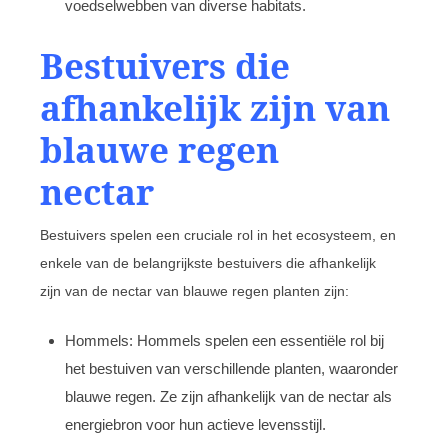
voedselwebben van diverse habitats.
Bestuivers die
afhankelijk zijn van
blauwe regen
nectar
Bestuivers spelen een cruciale rol in het ecosysteem, en
enkele van de belangrijkste bestuivers die afhankelijk
zijn van de nectar van blauwe regen planten zijn:
Hommels: Hommels spelen een essentiële rol bij
het bestuiven van verschillende planten, waaronder
blauwe regen. Ze zijn afhankelijk van de nectar als
energiebron voor hun actieve levensstijl.