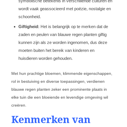
symbolische betekenis in verschillende culturen en
wordt vaak geassocieerd met poëzie, nostalgie en
schoonheid.
Giftigheid:
Het is belangrijk op te merken dat de
zaden en peulen van blauwe regen planten giftig
kunnen zijn als ze worden ingenomen, dus deze
moeten buiten het bereik van kinderen en
huisdieren worden gehouden.
Met hun prachtige bloemen, klimmende eigenschappen,
rol in bestuiving en diverse toepassingen, verdienen
blauwe regen planten zeker een prominente plaats in
elke tuin die een bloeiende en levendige omgeving wil
creëren.
Kenmerken van