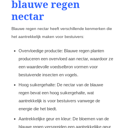
blauwe regen
nectar
Blauwe regen nectar heeft verschillende kenmerken die
het aantrekkelijk maken voor bestuivers:
Overvloedige productie: Blauwe regen planten
produceren een overvloed aan nectar, waardoor ze
een waardevolle voedselbron vormen voor
bestuivende insecten en vogels.
Hoog suikergehalte: De nectar van de blauwe
regen bevat een hoog suikergehalte, wat
aantrekkelijk is voor bestuivers vanwege de
energie die het biedt.
Aantrekkelijke geur en kleur: De bloemen van de
blauwe regen verspreiden een aantrekkelijke geur