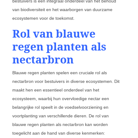
bestuivers is een integraal onderdeel van het behoud
van biodiversiteit en het waarborgen van duurzame
ecosystemen voor de toekomst.
Rol van blauwe
regen planten als
nectarbron
Blauwe regen planten spelen een cruciale rol als
nectarbron voor bestuivers in diverse ecosystemen. Dit
maakt hen een essentieel onderdeel van het
ecosysteem, waarbij hun overvloedige nectar een
belangrijke rol speelt in de voedselvoorziening en
voortplanting van verschillende dieren. De rol van
blauwe regen planten als nectarbron kan worden
toegelicht aan de hand van diverse kenmerken: