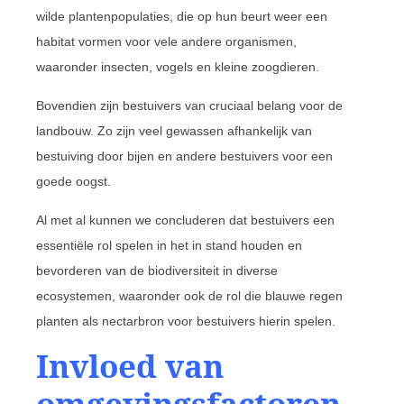
wilde plantenpopulaties, die op hun beurt weer een
habitat vormen voor vele andere organismen,
waaronder insecten, vogels en kleine zoogdieren.
Bovendien zijn bestuivers van cruciaal belang voor de
landbouw. Zo zijn veel gewassen afhankelijk van
bestuiving door bijen en andere bestuivers voor een
goede oogst.
Al met al kunnen we concluderen dat bestuivers een
essentiële rol spelen in het in stand houden en
bevorderen van de biodiversiteit in diverse
ecosystemen, waaronder ook de rol die blauwe regen
planten als nectarbron voor bestuivers hierin spelen.
Invloed van
omgevingsfactoren