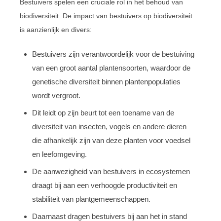
Bestuivers spelen een cruciale rol in het behoud van
biodiversiteit. De impact van bestuivers op biodiversiteit
is aanzienlijk en divers:
Bestuivers zijn verantwoordelijk voor de bestuiving
van een groot aantal plantensoorten, waardoor de
genetische diversiteit binnen plantenpopulaties
wordt vergroot.
Dit leidt op zijn beurt tot een toename van de
diversiteit van insecten, vogels en andere dieren
die afhankelijk zijn van deze planten voor voedsel
en leefomgeving.
De aanwezigheid van bestuivers in ecosystemen
draagt bij aan een verhoogde productiviteit en
stabiliteit van plantgemeenschappen.
Daarnaast dragen bestuivers bij aan het in stand