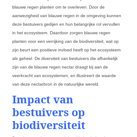
blauwe regen planten om te overleven. Door de
aanwezigheid van blauwe regen in de omgeving kunnen
deze bestuivers gedijen en hun belangrijke rol vervullen
in het ecosysteem. Daardoor zorgen blauwe regen
planten voor een verrijking van de biodiversiteit, wat op
zijn beurt een positieve invloed heeft op het ecosysteem
als geheel. De diversiteit van bestuivers die afhankelijk
zijn van de blauwe regen nectar draagt bij aan de
veerkracht van ecosystemen, en illustreert de waarde
van deze nectarbron in de natuurlijke wereld.
Impact van
bestuivers op
biodiversiteit