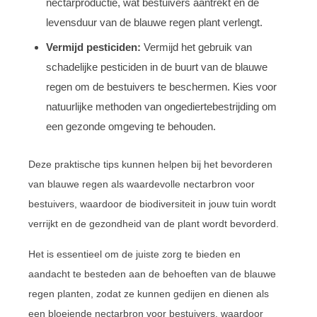
nectarproductie, wat bestuivers aantrekt en de
levensduur van de blauwe regen plant verlengt.
Vermijd pesticiden:
Vermijd het gebruik van
schadelijke pesticiden in de buurt van de blauwe
regen om de bestuivers te beschermen. Kies voor
natuurlijke methoden van ongediertebestrijding om
een gezonde omgeving te behouden.
Deze praktische tips kunnen helpen bij het bevorderen
van blauwe regen als waardevolle nectarbron voor
bestuivers, waardoor de biodiversiteit in jouw tuin wordt
verrijkt en de gezondheid van de plant wordt bevorderd.
Het is essentieel om de juiste zorg te bieden en
aandacht te besteden aan de behoeften van de blauwe
regen planten, zodat ze kunnen gedijen en dienen als
een bloeiende nectarbron voor bestuivers, waardoor