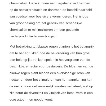
chemicaliën. Deze kunnen een negatief effect hebben
op de nectarproductie en daarmee de beschikbaarheid
van voedsel voor bestuivers verminderen. Het is dus
van groot belang om het gebruik van schadelijke
chemicaliën te minimaliseren om een gezonde
nectarproductie te waarborgen.
Met betrekking tot blauwe regen planten is het belangrijk
om te benadrukken hoe de bevordering van hun groei
een belangrijke rol kan spelen in het vergroten van de
beschikbare nectar voor bestuivers. De bloemen van de
blauwe regen plant bieden een overvloedige bron van
nectar, en door het stimuleren van hun aanplanting kan
de nectarvoorraad aanzienlijk worden verbeterd, wat op
zijn beurt de diversiteit en vitaliteit van bestuivers in een
ecosysteem ten goede komt.