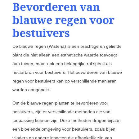
Bevorderen van
blauwe regen voor
bestuivers
De blauwe regen (Wisteria) is een prachtige en geliefde
plant die niet alleen een esthetische waarde toevoegt
aan tuinen, maar ook een belangrijke rol speelt als
nectarbron voor bestuivers. Het bevorderen van blauwe
regen voor bestuivers kan op verschillende manieren
worden aangepakt:
Om de blauwe regen planten te bevorderen voor
bestuivers, zijn er verschillende methoden die van
toepassing kunnen zijn. Deze methoden dragen bij aan
een bloeiende omgeving voor bestuivers, zoals bijen,
vlinders en andere insecten die afhankelijk zijn van