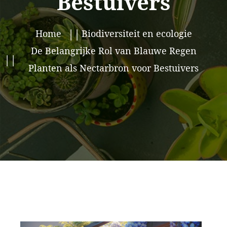
Bestuivers
Home
Biodiversiteit en ecologie
De Belangrijke Rol van Blauwe Regen
Planten als Nectarbron voor Bestuivers