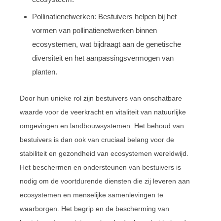
Pollinatienetwerken: Bestuivers helpen bij het
vormen van pollinatienetwerken binnen
ecosystemen, wat bijdraagt aan de genetische
diversiteit en het aanpassingsvermogen van
planten.
Door hun unieke rol zijn bestuivers van onschatbare
waarde voor de veerkracht en vitaliteit van natuurlijke
omgevingen en landbouwsystemen. Het behoud van
bestuivers is dan ook van cruciaal belang voor de
stabiliteit en gezondheid van ecosystemen wereldwijd.
Het beschermen en ondersteunen van bestuivers is
nodig om de voortdurende diensten die zij leveren aan
ecosystemen en menselijke samenlevingen te
waarborgen. Het begrip en de bescherming van