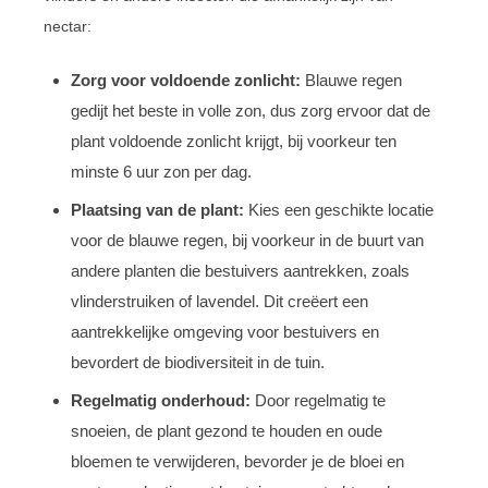
nectar:
Zorg voor voldoende zonlicht:
Blauwe regen
gedijt het beste in volle zon, dus zorg ervoor dat de
plant voldoende zonlicht krijgt, bij voorkeur ten
minste 6 uur zon per dag.
Plaatsing van de plant:
Kies een geschikte locatie
voor de blauwe regen, bij voorkeur in de buurt van
andere planten die bestuivers aantrekken, zoals
vlinderstruiken of lavendel. Dit creëert een
aantrekkelijke omgeving voor bestuivers en
bevordert de biodiversiteit in de tuin.
Regelmatig onderhoud:
Door regelmatig te
snoeien, de plant gezond te houden en oude
bloemen te verwijderen, bevorder je de bloei en