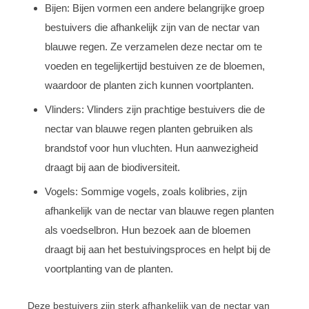
Bijen: Bijen vormen een andere belangrijke groep
bestuivers die afhankelijk zijn van de nectar van
blauwe regen. Ze verzamelen deze nectar om te
voeden en tegelijkertijd bestuiven ze de bloemen,
waardoor de planten zich kunnen voortplanten.
Vlinders: Vlinders zijn prachtige bestuivers die de
nectar van blauwe regen planten gebruiken als
brandstof voor hun vluchten. Hun aanwezigheid
draagt bij aan de biodiversiteit.
Vogels: Sommige vogels, zoals kolibries, zijn
afhankelijk van de nectar van blauwe regen planten
als voedselbron. Hun bezoek aan de bloemen
draagt bij aan het bestuivingsproces en helpt bij de
voortplanting van de planten.
Deze bestuivers zijn sterk afhankelijk van de nectar van