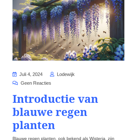
Juli 4, 2024
Lodewijk
Geen Reacties
Introductie van
blauwe regen
planten
Blauwe regen planten, ook bekend als Wisteria, zijn