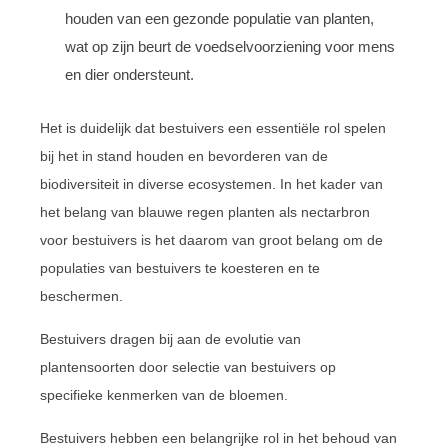
houden van een gezonde populatie van planten,
wat op zijn beurt de voedselvoorziening voor mens
en dier ondersteunt.
Het is duidelijk dat bestuivers een essentiële rol spelen
bij het in stand houden en bevorderen van de
biodiversiteit in diverse ecosystemen. In het kader van
het belang van blauwe regen planten als nectarbron
voor bestuivers is het daarom van groot belang om de
populaties van bestuivers te koesteren en te
beschermen.
Bestuivers dragen bij aan de evolutie van
plantensoorten door selectie van bestuivers op
specifieke kenmerken van de bloemen.
Bestuivers hebben een belangrijke rol in het behoud van