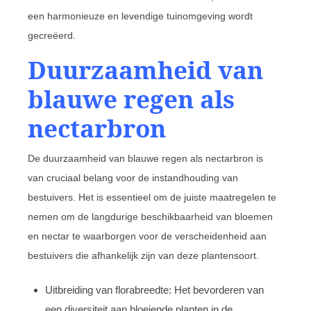
een harmonieuze en levendige tuinomgeving wordt
gecreëerd.
Duurzaamheid van
blauwe regen als
nectarbron
De duurzaamheid van blauwe regen als nectarbron is
van cruciaal belang voor de instandhouding van
bestuivers. Het is essentieel om de juiste maatregelen te
nemen om de langdurige beschikbaarheid van bloemen
en nectar te waarborgen voor de verscheidenheid aan
bestuivers die afhankelijk zijn van deze plantensoort.
Uitbreiding van florabreedte: Het bevorderen van
een diversiteit aan bloeiende planten in de