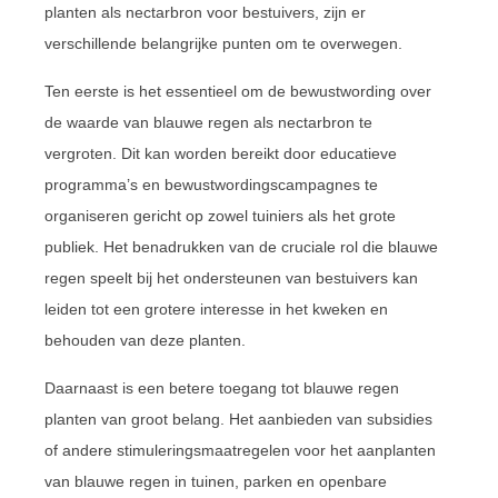
planten als nectarbron voor bestuivers, zijn er
verschillende belangrijke punten om te overwegen.
Ten eerste is het essentieel om de bewustwording over
de waarde van blauwe regen als nectarbron te
vergroten. Dit kan worden bereikt door educatieve
programma’s en bewustwordingscampagnes te
organiseren gericht op zowel tuiniers als het grote
publiek. Het benadrukken van de cruciale rol die blauwe
regen speelt bij het ondersteunen van bestuivers kan
leiden tot een grotere interesse in het kweken en
behouden van deze planten.
Daarnaast is een betere toegang tot blauwe regen
planten van groot belang. Het aanbieden van subsidies
of andere stimuleringsmaatregelen voor het aanplanten
van blauwe regen in tuinen, parken en openbare