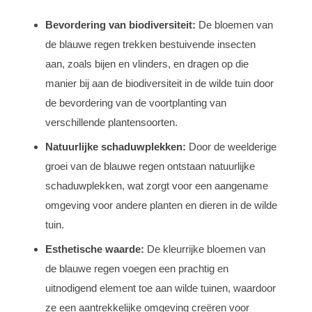
Bevordering van biodiversiteit:
De bloemen van
de blauwe regen trekken bestuivende insecten
aan, zoals bijen en vlinders, en dragen op die
manier bij aan de biodiversiteit in de wilde tuin door
de bevordering van de voortplanting van
verschillende plantensoorten.
Natuurlijke schaduwplekken:
Door de weelderige
groei van de blauwe regen ontstaan natuurlijke
schaduwplekken, wat zorgt voor een aangename
omgeving voor andere planten en dieren in de wilde
tuin.
Esthetische waarde:
De kleurrijke bloemen van
de blauwe regen voegen een prachtig en
uitnodigend element toe aan wilde tuinen, waardoor
ze een aantrekkelijke omgeving creëren voor