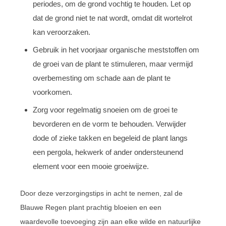
periodes, om de grond vochtig te houden. Let op
dat de grond niet te nat wordt, omdat dit wortelrot
kan veroorzaken.
Gebruik in het voorjaar organische meststoffen om
de groei van de plant te stimuleren, maar vermijd
overbemesting om schade aan de plant te
voorkomen.
Zorg voor regelmatig snoeien om de groei te
bevorderen en de vorm te behouden. Verwijder
dode of zieke takken en begeleid de plant langs
een pergola, hekwerk of ander ondersteunend
element voor een mooie groeiwijze.
Door deze verzorgingstips in acht te nemen, zal de
Blauwe Regen plant prachtig bloeien en een
waardevolle toevoeging zijn aan elke wilde en natuurlijke