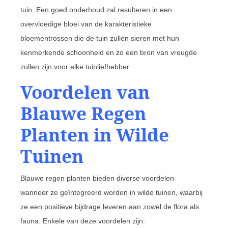
tuin. Een goed onderhoud zal resulteren in een
overvloedige bloei van de karakteristieke
bloementrossen die de tuin zullen sieren met hun
kenmerkende schoonheid en zo een bron van vreugde
zullen zijn voor elke tuinliefhebber.
Voordelen van
Blauwe Regen
Planten in Wilde
Tuinen
Blauwe regen planten bieden diverse voordelen
wanneer ze geïntegreerd worden in wilde tuinen, waarbij
ze een positieve bijdrage leveren aan zowel de flora als
fauna. Enkele van deze voordelen zijn: