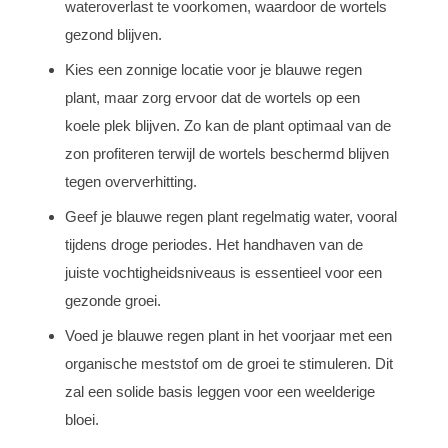
wateroverlast te voorkomen, waardoor de wortels
gezond blijven.
Kies een zonnige locatie voor je blauwe regen
plant, maar zorg ervoor dat de wortels op een
koele plek blijven. Zo kan de plant optimaal van de
zon profiteren terwijl de wortels beschermd blijven
tegen oververhitting.
Geef je blauwe regen plant regelmatig water, vooral
tijdens droge periodes. Het handhaven van de
juiste vochtigheidsniveaus is essentieel voor een
gezonde groei.
Voed je blauwe regen plant in het voorjaar met een
organische meststof om de groei te stimuleren. Dit
zal een solide basis leggen voor een weelderige
bloei.