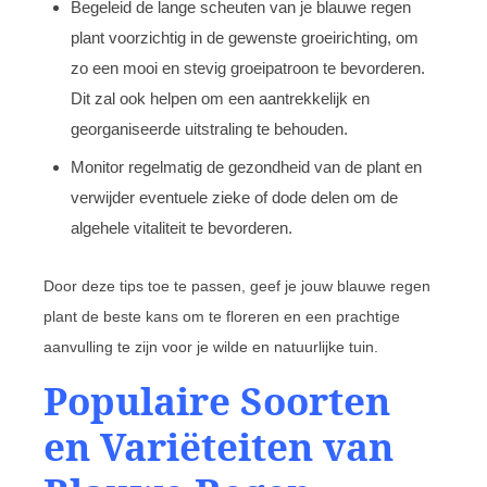
Begeleid de lange scheuten van je blauwe regen
plant voorzichtig in de gewenste groeirichting, om
zo een mooi en stevig groeipatroon te bevorderen.
Dit zal ook helpen om een aantrekkelijk en
georganiseerde uitstraling te behouden.
Monitor regelmatig de gezondheid van de plant en
verwijder eventuele zieke of dode delen om de
algehele vitaliteit te bevorderen.
Door deze tips toe te passen, geef je jouw blauwe regen
plant de beste kans om te floreren en een prachtige
aanvulling te zijn voor je wilde en natuurlijke tuin.
Populaire Soorten
en Variëteiten van