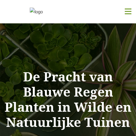
De Pracht van
Blauwe Regen
Planten in Wilde en
Natuurlijke Tuinen