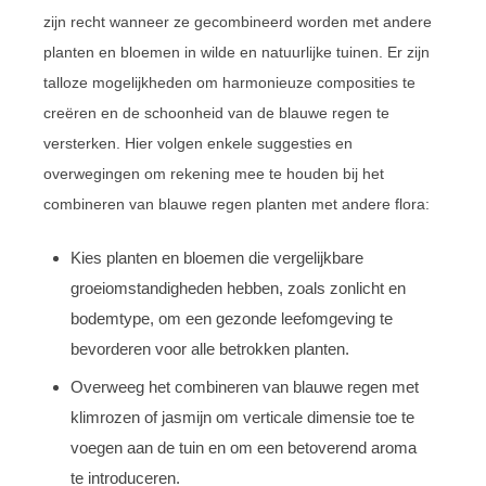
zijn recht wanneer ze gecombineerd worden met andere
planten en bloemen in wilde en natuurlijke tuinen. Er zijn
talloze mogelijkheden om harmonieuze composities te
creëren en de schoonheid van de blauwe regen te
versterken. Hier volgen enkele suggesties en
overwegingen om rekening mee te houden bij het
combineren van blauwe regen planten met andere flora:
Kies planten en bloemen die vergelijkbare
groeiomstandigheden hebben, zoals zonlicht en
bodemtype, om een gezonde leefomgeving te
bevorderen voor alle betrokken planten.
Overweeg het combineren van blauwe regen met
klimrozen of jasmijn om verticale dimensie toe te
voegen aan de tuin en om een betoverend aroma
te introduceren.