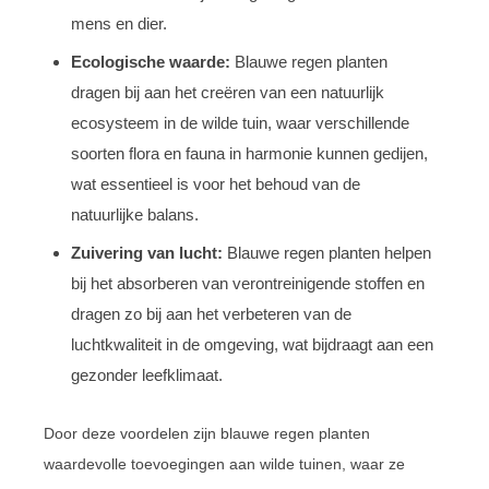
mens en dier.
Ecologische waarde:
Blauwe regen planten
dragen bij aan het creëren van een natuurlijk
ecosysteem in de wilde tuin, waar verschillende
soorten flora en fauna in harmonie kunnen gedijen,
wat essentieel is voor het behoud van de
natuurlijke balans.
Zuivering van lucht:
Blauwe regen planten helpen
bij het absorberen van verontreinigende stoffen en
dragen zo bij aan het verbeteren van de
luchtkwaliteit in de omgeving, wat bijdraagt aan een
gezonder leefklimaat.
Door deze voordelen zijn blauwe regen planten
waardevolle toevoegingen aan wilde tuinen, waar ze