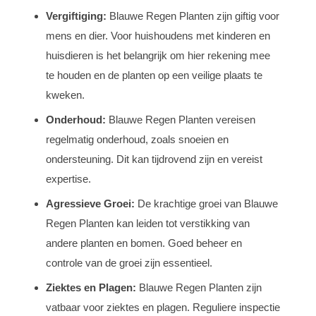
Vergiftiging:
Blauwe Regen Planten zijn giftig voor
mens en dier. Voor huishoudens met kinderen en
huisdieren is het belangrijk om hier rekening mee
te houden en de planten op een veilige plaats te
kweken.
Onderhoud:
Blauwe Regen Planten vereisen
regelmatig onderhoud, zoals snoeien en
ondersteuning. Dit kan tijdrovend zijn en vereist
expertise.
Agressieve Groei:
De krachtige groei van Blauwe
Regen Planten kan leiden tot verstikking van
andere planten en bomen. Goed beheer en
controle van de groei zijn essentieel.
Ziektes en Plagen:
Blauwe Regen Planten zijn
vatbaar voor ziektes en plagen. Reguliere inspectie