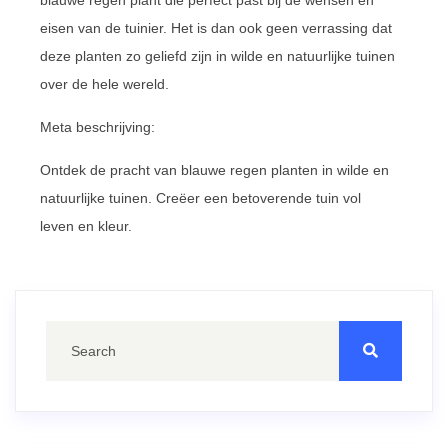
eisen van de tuinier. Het is dan ook geen verrassing dat
deze planten zo geliefd zijn in wilde en natuurlijke tuinen
over de hele wereld.
Meta beschrijving:
Ontdek de pracht van blauwe regen planten in wilde en
natuurlijke tuinen. Creëer een betoverende tuin vol
leven en kleur.