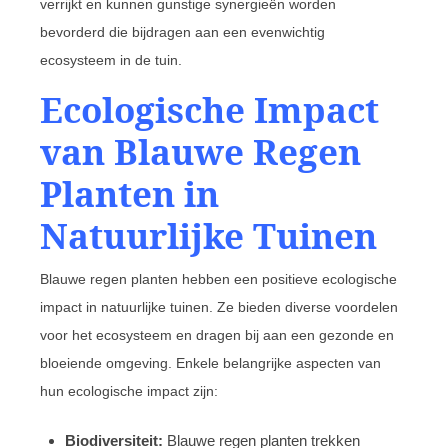
verrijkt en kunnen gunstige synergieën worden
bevorderd die bijdragen aan een evenwichtig
ecosysteem in de tuin.
Ecologische Impact
van Blauwe Regen
Planten in
Natuurlijke Tuinen
Blauwe regen planten hebben een positieve ecologische
impact in natuurlijke tuinen. Ze bieden diverse voordelen
voor het ecosysteem en dragen bij aan een gezonde en
bloeiende omgeving. Enkele belangrijke aspecten van
hun ecologische impact zijn:
Biodiversiteit:
Blauwe regen planten trekken