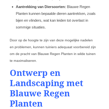
Aantrekking van Diersoorten:
Blauwe Regen
Planten kunnen bepaalde dieren aantrekken, zoals
bijen en vlinders, wat kan leiden tot overlast in
sommige situaties.
Door op de hoogte te zijn van deze mogelijke nadelen
en problemen, kunnen tuiniers adequaat voorbereid zijn
om de pracht van Blauwe Regen Planten in wilde tuinen
te maximaliseren.
Ontwerp en
Landscaping met
Blauwe Regen
Planten