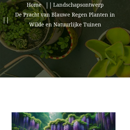
Home
Landschapsontwerp
De Pracht van Blauwe Regen Planten in
Wilde en Natuurlijke Tuinen