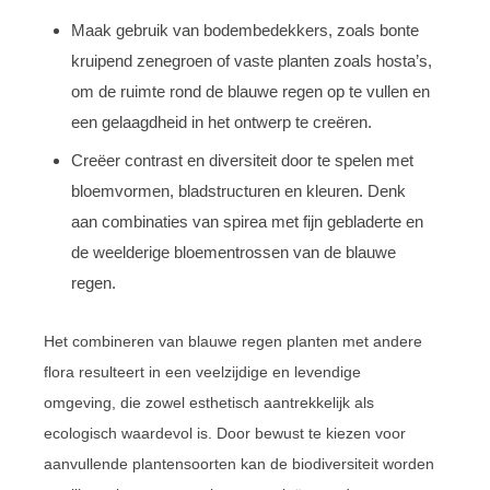
Maak gebruik van bodembedekkers, zoals bonte
kruipend zenegroen of vaste planten zoals hosta’s,
om de ruimte rond de blauwe regen op te vullen en
een gelaagdheid in het ontwerp te creëren.
Creëer contrast en diversiteit door te spelen met
bloemvormen, bladstructuren en kleuren. Denk
aan combinaties van spirea met fijn gebladerte en
de weelderige bloementrossen van de blauwe
regen.
Het combineren van blauwe regen planten met andere
flora resulteert in een veelzijdige en levendige
omgeving, die zowel esthetisch aantrekkelijk als
ecologisch waardevol is. Door bewust te kiezen voor
aanvullende plantensoorten kan de biodiversiteit worden