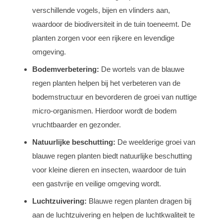
verschillende vogels, bijen en vlinders aan,
waardoor de biodiversiteit in de tuin toeneemt. De
planten zorgen voor een rijkere en levendige
omgeving.
Bodemverbetering:
De wortels van de blauwe
regen planten helpen bij het verbeteren van de
bodemstructuur en bevorderen de groei van nuttige
micro-organismen. Hierdoor wordt de bodem
vruchtbaarder en gezonder.
Natuurlijke beschutting:
De weelderige groei van
blauwe regen planten biedt natuurlijke beschutting
voor kleine dieren en insecten, waardoor de tuin
een gastvrije en veilige omgeving wordt.
Luchtzuivering:
Blauwe regen planten dragen bij
aan de luchtzuivering en helpen de luchtkwaliteit te