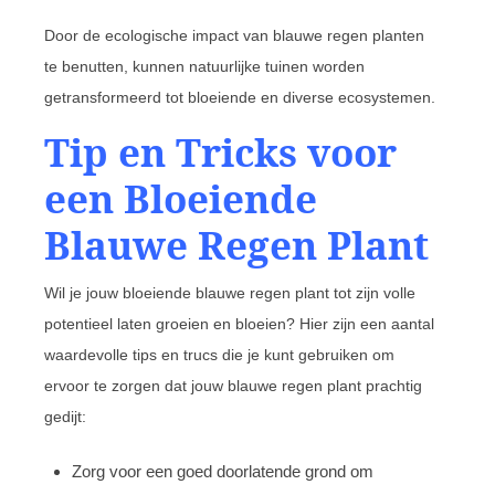
Door de ecologische impact van blauwe regen planten
te benutten, kunnen natuurlijke tuinen worden
getransformeerd tot bloeiende en diverse ecosystemen.
Tip en Tricks voor
een Bloeiende
Blauwe Regen Plant
Wil je jouw bloeiende blauwe regen plant tot zijn volle
potentieel laten groeien en bloeien? Hier zijn een aantal
waardevolle tips en trucs die je kunt gebruiken om
ervoor te zorgen dat jouw blauwe regen plant prachtig
gedijt:
Zorg voor een goed doorlatende grond om