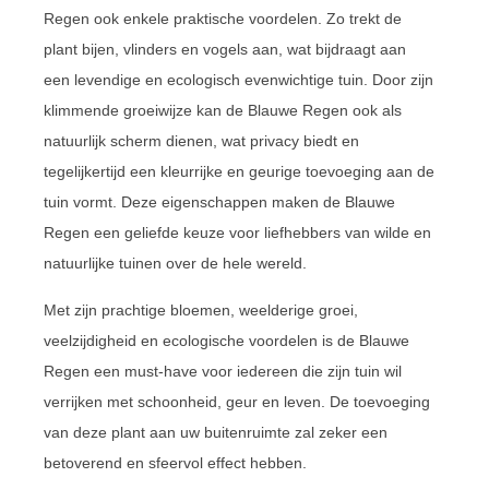
Regen ook enkele praktische voordelen. Zo trekt de
plant bijen, vlinders en vogels aan, wat bijdraagt aan
een levendige en ecologisch evenwichtige tuin. Door zijn
klimmende groeiwijze kan de Blauwe Regen ook als
natuurlijk scherm dienen, wat privacy biedt en
tegelijkertijd een kleurrijke en geurige toevoeging aan de
tuin vormt. Deze eigenschappen maken de Blauwe
Regen een geliefde keuze voor liefhebbers van wilde en
natuurlijke tuinen over de hele wereld.
Met zijn prachtige bloemen, weelderige groei,
veelzijdigheid en ecologische voordelen is de Blauwe
Regen een must-have voor iedereen die zijn tuin wil
verrijken met schoonheid, geur en leven. De toevoeging
van deze plant aan uw buitenruimte zal zeker een
betoverend en sfeervol effect hebben.