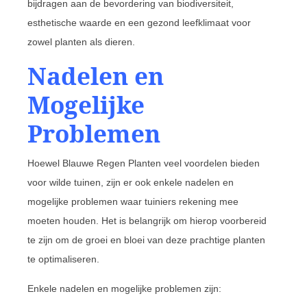
bijdragen aan de bevordering van biodiversiteit,
esthetische waarde en een gezond leefklimaat voor
zowel planten als dieren.
Nadelen en
Mogelijke
Problemen
Hoewel Blauwe Regen Planten veel voordelen bieden
voor wilde tuinen, zijn er ook enkele nadelen en
mogelijke problemen waar tuiniers rekening mee
moeten houden. Het is belangrijk om hierop voorbereid
te zijn om de groei en bloei van deze prachtige planten
te optimaliseren.
Enkele nadelen en mogelijke problemen zijn: