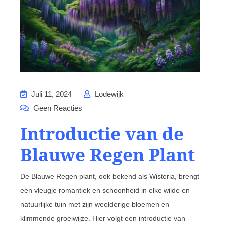
Juli 11, 2024
Lodewijk
Geen Reacties
Introductie van de
Blauwe Regen Plant
De Blauwe Regen plant, ook bekend als Wisteria, brengt
een vleugje romantiek en schoonheid in elke wilde en
natuurlijke tuin met zijn weelderige bloemen en
klimmende groeiwijze. Hier volgt een introductie van