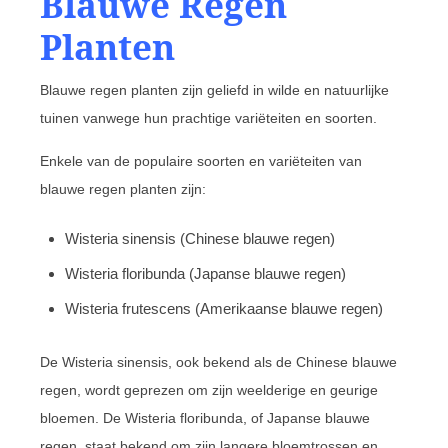
Blauwe Regen
Planten
Blauwe regen planten zijn geliefd in wilde en natuurlijke
tuinen vanwege hun prachtige variëteiten en soorten.
Enkele van de populaire soorten en variëteiten van
blauwe regen planten zijn:
Wisteria sinensis (Chinese blauwe regen)
Wisteria floribunda (Japanse blauwe regen)
Wisteria frutescens (Amerikaanse blauwe regen)
De Wisteria sinensis, ook bekend als de Chinese blauwe
regen, wordt geprezen om zijn weelderige en geurige
bloemen. De Wisteria floribunda, of Japanse blauwe
regen, staat bekend om zijn langere bloemtrossen en