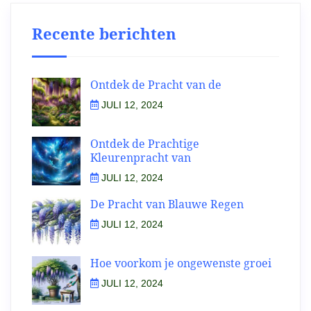
Recente berichten
Ontdek de Pracht van de
JULI 12, 2024
Ontdek de Prachtige
Kleurenpracht van
JULI 12, 2024
De Pracht van Blauwe Regen
JULI 12, 2024
Hoe voorkom je ongewenste groei
JULI 12, 2024