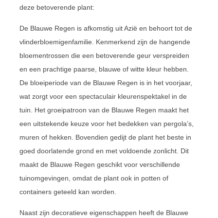
deze betoverende plant:
De Blauwe Regen is afkomstig uit Azië en behoort tot de
vlinderbloemigenfamilie. Kenmerkend zijn de hangende
bloementrossen die een betoverende geur verspreiden
en een prachtige paarse, blauwe of witte kleur hebben.
De bloeiperiode van de Blauwe Regen is in het voorjaar,
wat zorgt voor een spectaculair kleurenspektakel in de
tuin. Het groeipatroon van de Blauwe Regen maakt het
een uitstekende keuze voor het bedekken van pergola’s,
muren of hekken. Bovendien gedijt de plant het beste in
goed doorlatende grond en met voldoende zonlicht. Dit
maakt de Blauwe Regen geschikt voor verschillende
tuinomgevingen, omdat de plant ook in potten of
containers geteeld kan worden.
Naast zijn decoratieve eigenschappen heeft de Blauwe