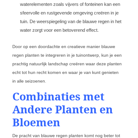
waterelementen zoals vijvers of fonteinen kan een
sfeervolle en rustgevende omgeving creëren in je
tuin. De weerspiegeling van de blauwe regen in het
water zorgt voor een betoverend effect.
Door op een doordachte en creatieve manier blauwe
regen planten te integreren in je tuinontwerp, kun je een
prachtig natuurlijk landschap creëren waar deze planten
echt tot hun recht komen en waar je van kunt genieten
in alle seizoenen.
Combinaties met
Andere Planten en
Bloemen
De pracht van blauwe regen planten komt nog beter tot