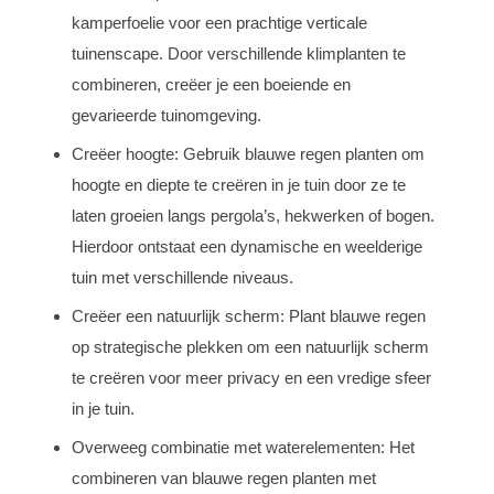
kamperfoelie voor een prachtige verticale
tuinenscape. Door verschillende klimplanten te
combineren, creëer je een boeiende en
gevarieerde tuinomgeving.
Creëer hoogte: Gebruik blauwe regen planten om
hoogte en diepte te creëren in je tuin door ze te
laten groeien langs pergola’s, hekwerken of bogen.
Hierdoor ontstaat een dynamische en weelderige
tuin met verschillende niveaus.
Creëer een natuurlijk scherm: Plant blauwe regen
op strategische plekken om een natuurlijk scherm
te creëren voor meer privacy en een vredige sfeer
in je tuin.
Overweeg combinatie met waterelementen: Het
combineren van blauwe regen planten met