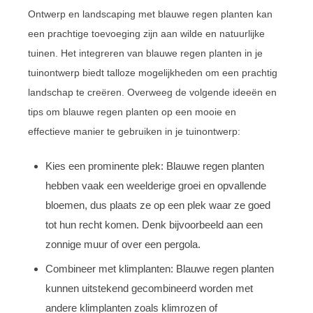
Ontwerp en landscaping met blauwe regen planten kan
een prachtige toevoeging zijn aan wilde en natuurlijke
tuinen. Het integreren van blauwe regen planten in je
tuinontwerp biedt talloze mogelijkheden om een prachtig
landschap te creëren. Overweeg de volgende ideeën en
tips om blauwe regen planten op een mooie en
effectieve manier te gebruiken in je tuinontwerp:
Kies een prominente plek: Blauwe regen planten
hebben vaak een weelderige groei en opvallende
bloemen, dus plaats ze op een plek waar ze goed
tot hun recht komen. Denk bijvoorbeeld aan een
zonnige muur of over een pergola.
Combineer met klimplanten: Blauwe regen planten
kunnen uitstekend gecombineerd worden met
andere klimplanten zoals klimrozen of