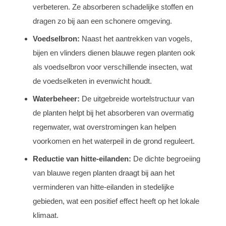
verbeteren. Ze absorberen schadelijke stoffen en
dragen zo bij aan een schonere omgeving.
Voedselbron:
Naast het aantrekken van vogels,
bijen en vlinders dienen blauwe regen planten ook
als voedselbron voor verschillende insecten, wat
de voedselketen in evenwicht houdt.
Waterbeheer:
De uitgebreide wortelstructuur van
de planten helpt bij het absorberen van overmatig
regenwater, wat overstromingen kan helpen
voorkomen en het waterpeil in de grond reguleert.
Reductie van hitte-eilanden:
De dichte begroeiing
van blauwe regen planten draagt bij aan het
verminderen van hitte-eilanden in stedelijke
gebieden, wat een positief effect heeft op het lokale
klimaat.