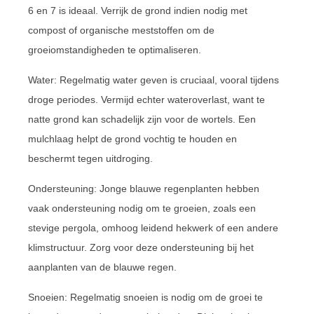
6 en 7 is ideaal. Verrijk de grond indien nodig met
compost of organische meststoffen om de
groeiomstandigheden te optimaliseren.
Water: Regelmatig water geven is cruciaal, vooral tijdens
droge periodes. Vermijd echter wateroverlast, want te
natte grond kan schadelijk zijn voor de wortels. Een
mulchlaag helpt de grond vochtig te houden en
beschermt tegen uitdroging.
Ondersteuning: Jonge blauwe regenplanten hebben
vaak ondersteuning nodig om te groeien, zoals een
stevige pergola, omhoog leidend hekwerk of een andere
klimstructuur. Zorg voor deze ondersteuning bij het
aanplanten van de blauwe regen.
Snoeien: Regelmatig snoeien is nodig om de groei te