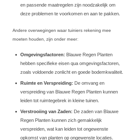
en passende maatregelen zijn noodzakelijk om
deze problemen te voorkomen en aan te pakken.
Andere overwegingen waar tuiniers rekening mee
moeten houden, zijn onder meer:
Omgevingsfactoren:
Blauwe Regen Planten
hebben specifieke eisen qua omgevingsfactoren,
zoals voldoende zonlicht en goede bodemkwaliteit.
Ruimte en Verspreiding:
De omvang en
verspreiding van Blauwe Regen Planten kunnen
leiden tot ruimtegebrek in kleine tuinen.
Verstrooiing van Zaden:
De zaden van Blauwe
Regen Planten kunnen zich gemakkelijk
verspreiden, wat kan leiden tot ongewenste
opkomst van planten op ongewenste locaties.