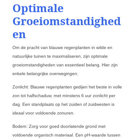
Optimale
Groeiomstandighed
en
Om de pracht van blauwe regenplanten in wilde en
natuurlijke tuinen te maximaliseren, zijn optimale
groeiomstandigheden van essentieel belang. Hier zijn
enkele belangrijke overwegingen:
Zonlicht: Blauwe regenplanten gedijen het beste in volle
zon tot halfschaduw, met minstens 6 uur zonlicht per
dag. Een standplaats op het zuiden of zuidwesten is
ideaal voor voldoende zonuren.
Bodem: Zorg voor goed doorlatende grond met
voldoende organisch materiaal. Een pH-waarde tussen