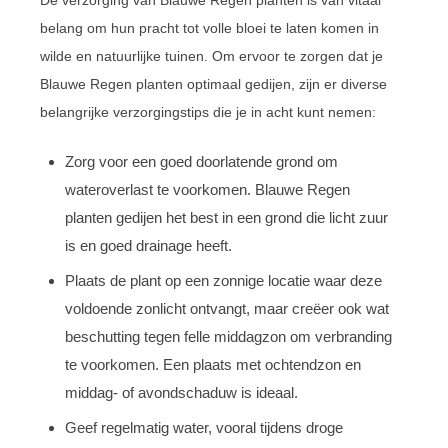
belang om hun pracht tot volle bloei te laten komen in
wilde en natuurlijke tuinen. Om ervoor te zorgen dat je
Blauwe Regen planten optimaal gedijen, zijn er diverse
belangrijke verzorgingstips die je in acht kunt nemen:
Zorg voor een goed doorlatende grond om
wateroverlast te voorkomen. Blauwe Regen
planten gedijen het best in een grond die licht zuur
is en goed drainage heeft.
Plaats de plant op een zonnige locatie waar deze
voldoende zonlicht ontvangt, maar creëer ook wat
beschutting tegen felle middagzon om verbranding
te voorkomen. Een plaats met ochtendzon en
middag- of avondschaduw is ideaal.
Geef regelmatig water, vooral tijdens droge