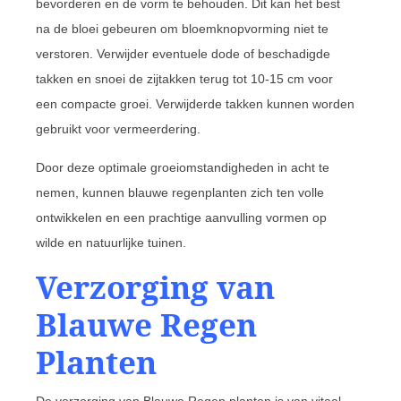
bevorderen en de vorm te behouden. Dit kan het best
na de bloei gebeuren om bloemknopvorming niet te
verstoren. Verwijder eventuele dode of beschadigde
takken en snoei de zijtakken terug tot 10-15 cm voor
een compacte groei. Verwijderde takken kunnen worden
gebruikt voor vermeerdering.
Door deze optimale groeiomstandigheden in acht te
nemen, kunnen blauwe regenplanten zich ten volle
ontwikkelen en een prachtige aanvulling vormen op
wilde en natuurlijke tuinen.
Verzorging van
Blauwe Regen
Planten
De verzorging van Blauwe Regen planten is van vitaal