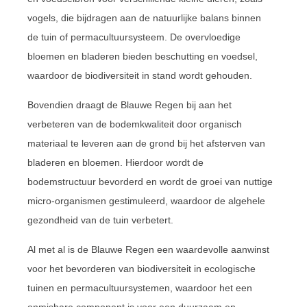
vogels, die bijdragen aan de natuurlijke balans binnen
de tuin of permacultuursysteem. De overvloedige
bloemen en bladeren bieden beschutting en voedsel,
waardoor de biodiversiteit in stand wordt gehouden.
Bovendien draagt de Blauwe Regen bij aan het
verbeteren van de bodemkwaliteit door organisch
materiaal te leveren aan de grond bij het afsterven van
bladeren en bloemen. Hierdoor wordt de
bodemstructuur bevorderd en wordt de groei van nuttige
micro-organismen gestimuleerd, waardoor de algehele
gezondheid van de tuin verbetert.
Al met al is de Blauwe Regen een waardevolle aanwinst
voor het bevorderen van biodiversiteit in ecologische
tuinen en permacultuursystemen, waardoor het een
onmisbare component is voor een duurzaam en