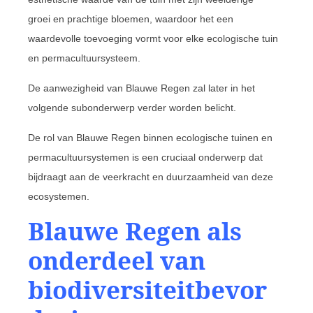
groei en prachtige bloemen, waardoor het een
waardevolle toevoeging vormt voor elke ecologische tuin
en permacultuursysteem.
De aanwezigheid van Blauwe Regen zal later in het
volgende subonderwerp verder worden belicht.
De rol van Blauwe Regen binnen ecologische tuinen en
permacultuursystemen is een cruciaal onderwerp dat
bijdraagt aan de veerkracht en duurzaamheid van deze
ecosystemen.
Blauwe Regen als
onderdeel van
biodiversiteitbevor