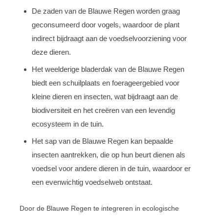
De zaden van de Blauwe Regen worden graag
geconsumeerd door vogels, waardoor de plant
indirect bijdraagt aan de voedselvoorziening voor
deze dieren.
Het weelderige bladerdak van de Blauwe Regen
biedt een schuilplaats en foerageergebied voor
kleine dieren en insecten, wat bijdraagt aan de
biodiversiteit en het creëren van een levendig
ecosysteem in de tuin.
Het sap van de Blauwe Regen kan bepaalde
insecten aantrekken, die op hun beurt dienen als
voedsel voor andere dieren in de tuin, waardoor er
een evenwichtig voedselweb ontstaat.
Door de Blauwe Regen te integreren in ecologische