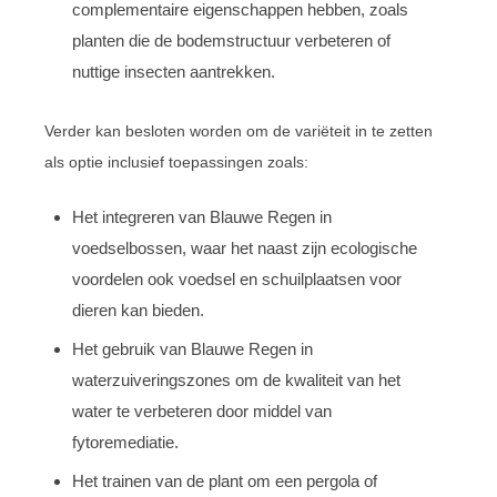
complementaire eigenschappen hebben, zoals
planten die de bodemstructuur verbeteren of
nuttige insecten aantrekken.
Verder kan besloten worden om de variëteit in te zetten
als optie inclusief toepassingen zoals:
Het integreren van Blauwe Regen in
voedselbossen, waar het naast zijn ecologische
voordelen ook voedsel en schuilplaatsen voor
dieren kan bieden.
Het gebruik van Blauwe Regen in
waterzuiveringszones om de kwaliteit van het
water te verbeteren door middel van
fytoremediatie.
Het trainen van de plant om een pergola of