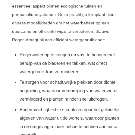
essentieel aspect binnen ecologische tuinen en
permacultuursystemen. Deze prachtige klimplant biedt
diverse mogelijkheden om het waterbeheer op een
duurzame en efficiënte wijze te verbeteren. Blauwe
Regen draagt bij aan efficiënt watergebruik door:
Regenwater op te vangen en vast te houden met
behulp van de bladeren en takken, wat direct
watergebruik kan verminderen.
Te zorgen voor schaduwrijke plekken door dichte
begroeiing, waardoor verdamping van water wordt
verminderd en planten minder snel uitdrogen.
Bodemvochtigheid te stimuleren door het geleidelijk
afgeven van water uit de wortels, waardoor planten
in de omgeving minder behoefte hebben aan extra
watergift.