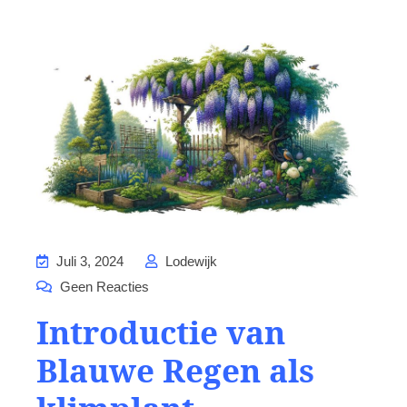
Juli 3, 2024
Lodewijk
Geen Reacties
Introductie van
Blauwe Regen als