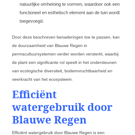
natuurlijke omheining te vormen, waardoor ook een
functioneel en esthetisch element aan de tuin wordt
toegevoegd.
Door deze beschreven benaderingen toe te passen, kan
de duurzaamheid van Blauwe Regen in
permacultuursystemen verder worden versterkt, waarbij
de plant een significante rol speelt in het ondersteunen
van ecologische diversiteit, bodemvruchtbaarheid en
veerkracht van het ecosysteem.
Efficiënt
watergebruik door
Blauwe Regen
Efficiënt watergebruik door Blauwe Regen is een