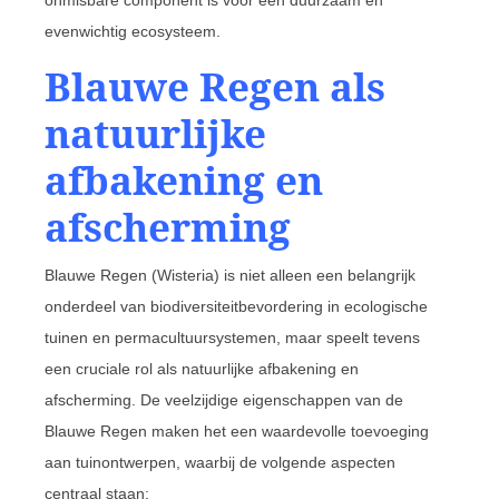
evenwichtig ecosysteem.
Blauwe Regen als
natuurlijke
afbakening en
afscherming
Blauwe Regen (Wisteria) is niet alleen een belangrijk
onderdeel van biodiversiteitbevordering in ecologische
tuinen en permacultuursystemen, maar speelt tevens
een cruciale rol als natuurlijke afbakening en
afscherming. De veelzijdige eigenschappen van de
Blauwe Regen maken het een waardevolle toevoeging
aan tuinontwerpen, waarbij de volgende aspecten
centraal staan: