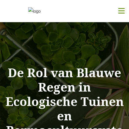
De Rol van Blauwe
Regen in
Ecologische Tuinen
en