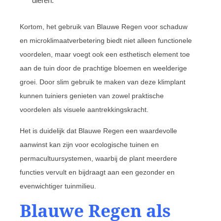
dieren.
Kortom, het gebruik van Blauwe Regen voor schaduw
en microklimaatverbetering biedt niet alleen functionele
voordelen, maar voegt ook een esthetisch element toe
aan de tuin door de prachtige bloemen en weelderige
groei. Door slim gebruik te maken van deze klimplant
kunnen tuiniers genieten van zowel praktische
voordelen als visuele aantrekkingskracht.
Het is duidelijk dat Blauwe Regen een waardevolle
aanwinst kan zijn voor ecologische tuinen en
permacultuursystemen, waarbij de plant meerdere
functies vervult en bijdraagt aan een gezonder en
evenwichtiger tuinmilieu.
Blauwe Regen als