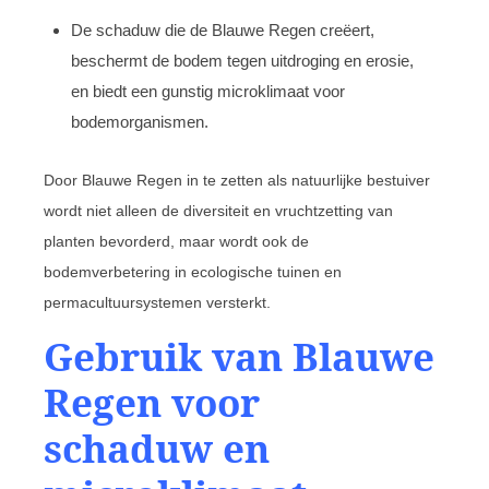
De schaduw die de Blauwe Regen creëert,
beschermt de bodem tegen uitdroging en erosie,
en biedt een gunstig microklimaat voor
bodemorganismen.
Door Blauwe Regen in te zetten als natuurlijke bestuiver
wordt niet alleen de diversiteit en vruchtzetting van
planten bevorderd, maar wordt ook de
bodemverbetering in ecologische tuinen en
permacultuursystemen versterkt.
Gebruik van Blauwe
Regen voor
schaduw en