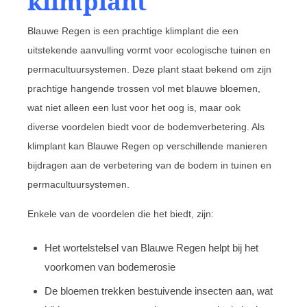
klimplant
Blauwe Regen is een prachtige klimplant die een
uitstekende aanvulling vormt voor ecologische tuinen en
permacultuursystemen. Deze plant staat bekend om zijn
prachtige hangende trossen vol met blauwe bloemen,
wat niet alleen een lust voor het oog is, maar ook
diverse voordelen biedt voor de bodemverbetering. Als
klimplant kan Blauwe Regen op verschillende manieren
bijdragen aan de verbetering van de bodem in tuinen en
permacultuursystemen.
Enkele van de voordelen die het biedt, zijn:
Het wortelstelsel van Blauwe Regen helpt bij het
voorkomen van bodemerosie
De bloemen trekken bestuivende insecten aan, wat