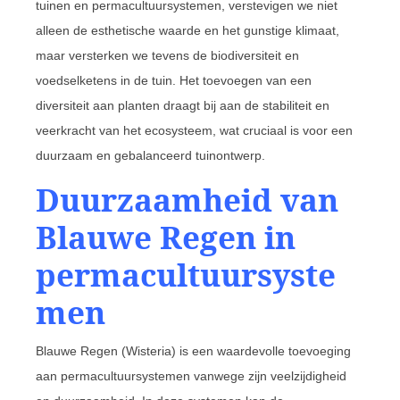
tuinen en permacultuursystemen, verstevigen we niet
alleen de esthetische waarde en het gunstige klimaat,
maar versterken we tevens de biodiversiteit en
voedselketens in de tuin. Het toevoegen van een
diversiteit aan planten draagt bij aan de stabiliteit en
veerkracht van het ecosysteem, wat cruciaal is voor een
duurzaam en gebalanceerd tuinontwerp.
Duurzaamheid van
Blauwe Regen in
permacultuursyste
men
Blauwe Regen (Wisteria) is een waardevolle toevoeging
aan permacultuursystemen vanwege zijn veelzijdigheid