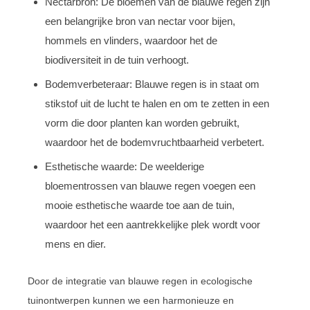
Nectarbron: De bloemen van de blauwe regen zijn
een belangrijke bron van nectar voor bijen,
hommels en vlinders, waardoor het de
biodiversiteit in de tuin verhoogt.
Bodemverbeteraar: Blauwe regen is in staat om
stikstof uit de lucht te halen en om te zetten in een
vorm die door planten kan worden gebruikt,
waardoor het de bodemvruchtbaarheid verbetert.
Esthetische waarde: De weelderige
bloementrossen van blauwe regen voegen een
mooie esthetische waarde toe aan de tuin,
waardoor het een aantrekkelijke plek wordt voor
mens en dier.
Door de integratie van blauwe regen in ecologische
tuinontwerpen kunnen we een harmonieuze en