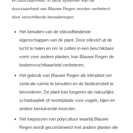
en duurzaamheid. In deze systemen kan de
duurzaamheid van Blauwe Regen worden verbeterd
door verschillende benaderingen:
Het benutten van de stikstofbindende
eigenschappen van de plant. Door stikstof uit de
lucht te halen en om te zetten in een beschikbare
vorm voor andere planten, kan Blauwe Regen de
bodemvruchtbaarheid verbeteren.
Het gebruik van Blauwe Regen als klimplant om
verticale ruimte te benutten en de biodiversiteit te
bevorderen. De plant kan fungeren als natuurlijke
schaduwplek of nestelplaats voor vogels, bijen en
andere bestuivende insecten.
Het toepassen van polycultuur waarbij Blauwe
Regen wordt gecombineerd met andere planten die