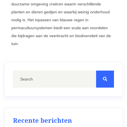
duurzame omgeving creëren waarin verschillende
planten en dieren gedijen en waarbij weinig onderhoud
nodig is. Het inpassen van blauwe regen in
permacultuursystemen biedt een scala aan voordelen
die bijdragen aan de veerkracht en biodiversiteit van de
tuin.
Recente berichten