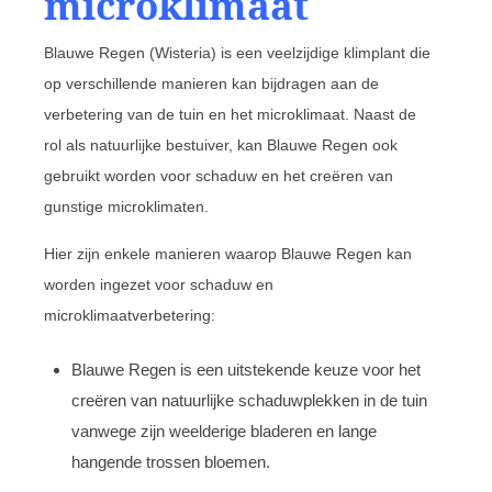
microklimaat
Blauwe Regen (Wisteria) is een veelzijdige klimplant die
op verschillende manieren kan bijdragen aan de
verbetering van de tuin en het microklimaat. Naast de
rol als natuurlijke bestuiver, kan Blauwe Regen ook
gebruikt worden voor schaduw en het creëren van
gunstige microklimaten.
Hier zijn enkele manieren waarop Blauwe Regen kan
worden ingezet voor schaduw en
microklimaatverbetering:
Blauwe Regen is een uitstekende keuze voor het
creëren van natuurlijke schaduwplekken in de tuin
vanwege zijn weelderige bladeren en lange
hangende trossen bloemen.