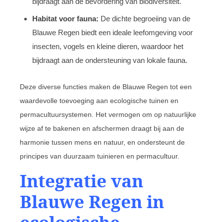
bijdraagt aan de bevordering van biodiversiteit.
Habitat voor fauna:
De dichte begroeiing van de
Blauwe Regen biedt een ideale leefomgeving voor
insecten, vogels en kleine dieren, waardoor het
bijdraagt aan de ondersteuning van lokale fauna.
Deze diverse functies maken de Blauwe Regen tot een
waardevolle toevoeging aan ecologische tuinen en
permacultuursystemen. Het vermogen om op natuurlijke
wijze af te bakenen en afschermen draagt bij aan de
harmonie tussen mens en natuur, en ondersteunt de
principes van duurzaam tuinieren en permacultuur.
Integratie van
Blauwe Regen in