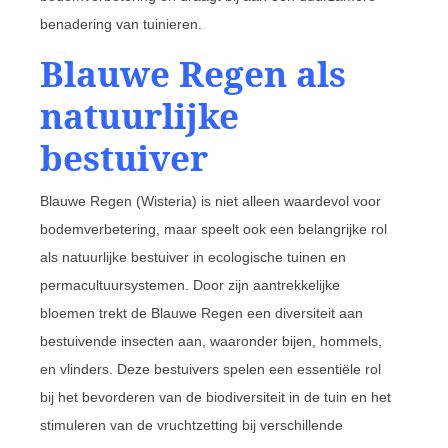
benadering van tuinieren.
Blauwe Regen als
natuurlijke
bestuiver
Blauwe Regen (Wisteria) is niet alleen waardevol voor
bodemverbetering, maar speelt ook een belangrijke rol
als natuurlijke bestuiver in ecologische tuinen en
permacultuursystemen. Door zijn aantrekkelijke
bloemen trekt de Blauwe Regen een diversiteit aan
bestuivende insecten aan, waaronder bijen, hommels,
en vlinders. Deze bestuivers spelen een essentiële rol
bij het bevorderen van de biodiversiteit in de tuin en het
stimuleren van de vruchtzetting bij verschillende