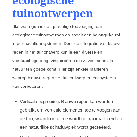
ecologische
tuinontwerpen
Blauwe regen is een prachtige toevoeging aan
ecologische tuinontwerpen en speelt een belangrijke rol
in permacultuursystemen. Door de integratie van blauwe
regen in het tuinontwerp kun je een diverse en
veerkrachtige omgeving creëren die zowel mens als
natuur ten goede komt. Hier zijn enkele manieren
waarop blauwe regen het tuinontwerp en ecosysteem
kan verbeteren:
Verticale begroeiing: Blauwe regen kan worden
gebruikt om verticale elementen toe te voegen aan
de tuin, waardoor ruimte wordt gemaximaliseerd en
een natuurlijke schaduwplek wordt gecreëerd.