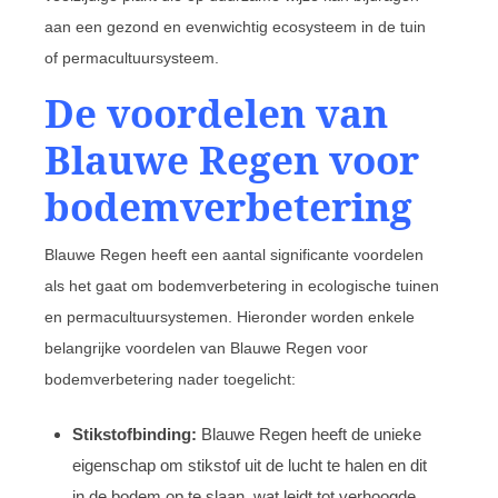
aan een gezond en evenwichtig ecosysteem in de tuin
of permacultuursysteem.
De voordelen van
Blauwe Regen voor
bodemverbetering
Blauwe Regen heeft een aantal significante voordelen
als het gaat om bodemverbetering in ecologische tuinen
en permacultuursystemen. Hieronder worden enkele
belangrijke voordelen van Blauwe Regen voor
bodemverbetering nader toegelicht:
Stikstofbinding:
Blauwe Regen heeft de unieke
eigenschap om stikstof uit de lucht te halen en dit
in de bodem op te slaan, wat leidt tot verhoogde