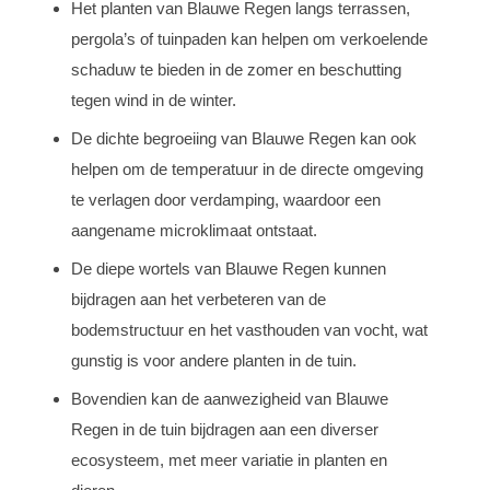
Het planten van Blauwe Regen langs terrassen,
pergola’s of tuinpaden kan helpen om verkoelende
schaduw te bieden in de zomer en beschutting
tegen wind in de winter.
De dichte begroeiing van Blauwe Regen kan ook
helpen om de temperatuur in de directe omgeving
te verlagen door verdamping, waardoor een
aangename microklimaat ontstaat.
De diepe wortels van Blauwe Regen kunnen
bijdragen aan het verbeteren van de
bodemstructuur en het vasthouden van vocht, wat
gunstig is voor andere planten in de tuin.
Bovendien kan de aanwezigheid van Blauwe
Regen in de tuin bijdragen aan een diverser
ecosysteem, met meer variatie in planten en