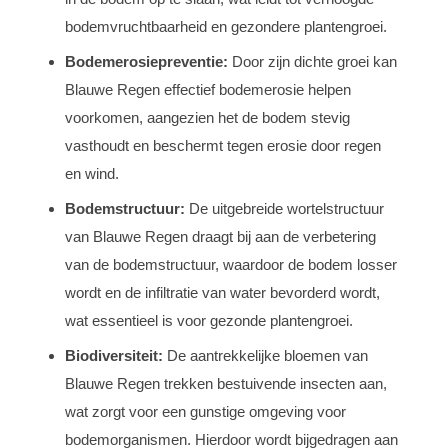
bodemvruchtbaarheid en gezondere plantengroei.
Bodemerosiepreventie:
Door zijn dichte groei kan
Blauwe Regen effectief bodemerosie helpen
voorkomen, aangezien het de bodem stevig
vasthoudt en beschermt tegen erosie door regen
en wind.
Bodemstructuur:
De uitgebreide wortelstructuur
van Blauwe Regen draagt bij aan de verbetering
van de bodemstructuur, waardoor de bodem losser
wordt en de infiltratie van water bevorderd wordt,
wat essentieel is voor gezonde plantengroei.
Biodiversiteit:
De aantrekkelijke bloemen van
Blauwe Regen trekken bestuivende insecten aan,
wat zorgt voor een gunstige omgeving voor
bodemorganismen. Hierdoor wordt bijgedragen aan