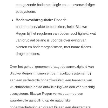
een gezonde bodemecologie en een evenwichtiger
ecosysteem.
Bodemvochtregulatie:
Door de
bodemoppervlakte te bedekken, helpt Blauwe
Regen bij het reguleren van bodemvochtigheid, wat
van cruciaal belang is voor de overleving van
planten en bodemorganismen, met name tijdens
droge periodes.
Over het geheel genomen draagt de aanwezigheid van
Blauwe Regen in tuinen en permacultuursystemen bij
aan een verbeterde bodemkwaliteit, een toename van
vruchtbaarheid en de ontwikkeling van een veerkrachtig
ecosysteem. Blauwe Regen vormt daarmee een
waardevolle aanvulling op de natuurlijke
bodemverbetering en draagt bij aan een duurzamere