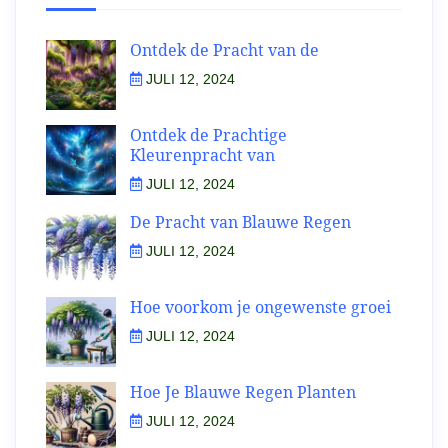
Ontdek de Pracht van de
JULI 12, 2024
Ontdek de Prachtige
Kleurenpracht van
JULI 12, 2024
De Pracht van Blauwe Regen
JULI 12, 2024
Hoe voorkom je ongewenste groei
JULI 12, 2024
Hoe Je Blauwe Regen Planten
JULI 12, 2024