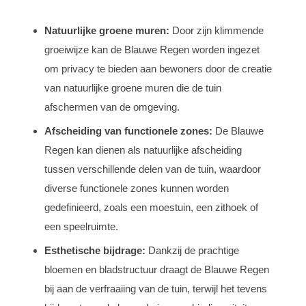
Natuurlijke groene muren:
Door zijn klimmende
groeiwijze kan de Blauwe Regen worden ingezet
om privacy te bieden aan bewoners door de creatie
van natuurlijke groene muren die de tuin
afschermen van de omgeving.
Afscheiding van functionele zones:
De Blauwe
Regen kan dienen als natuurlijke afscheiding
tussen verschillende delen van de tuin, waardoor
diverse functionele zones kunnen worden
gedefinieerd, zoals een moestuin, een zithoek of
een speelruimte.
Esthetische bijdrage:
Dankzij de prachtige
bloemen en bladstructuur draagt de Blauwe Regen
bij aan de verfraaiing van de tuin, terwijl het tevens