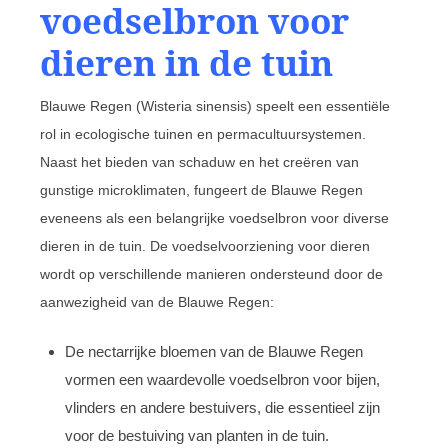
voedselbron voor
dieren in de tuin
Blauwe Regen (Wisteria sinensis) speelt een essentiële
rol in ecologische tuinen en permacultuursystemen.
Naast het bieden van schaduw en het creëren van
gunstige microklimaten, fungeert de Blauwe Regen
eveneens als een belangrijke voedselbron voor diverse
dieren in de tuin. De voedselvoorziening voor dieren
wordt op verschillende manieren ondersteund door de
aanwezigheid van de Blauwe Regen:
De nectarrijke bloemen van de Blauwe Regen
vormen een waardevolle voedselbron voor bijen,
vlinders en andere bestuivers, die essentieel zijn
voor de bestuiving van planten in de tuin.