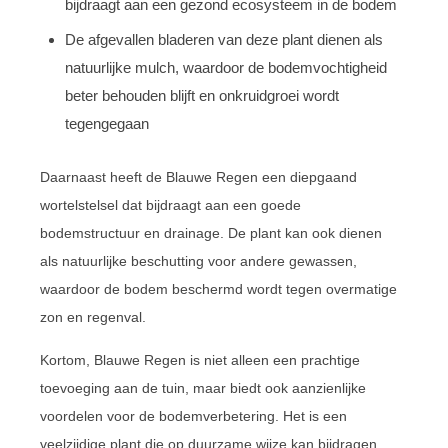
bijdraagt aan een gezond ecosysteem in de bodem
De afgevallen bladeren van deze plant dienen als
natuurlijke mulch, waardoor de bodemvochtigheid
beter behouden blijft en onkruidgroei wordt
tegengegaan
Daarnaast heeft de Blauwe Regen een diepgaand
wortelstelsel dat bijdraagt aan een goede
bodemstructuur en drainage. De plant kan ook dienen
als natuurlijke beschutting voor andere gewassen,
waardoor de bodem beschermd wordt tegen overmatige
zon en regenval.
Kortom, Blauwe Regen is niet alleen een prachtige
toevoeging aan de tuin, maar biedt ook aanzienlijke
voordelen voor de bodemverbetering. Het is een
veelzijdige plant die op duurzame wijze kan bijdragen