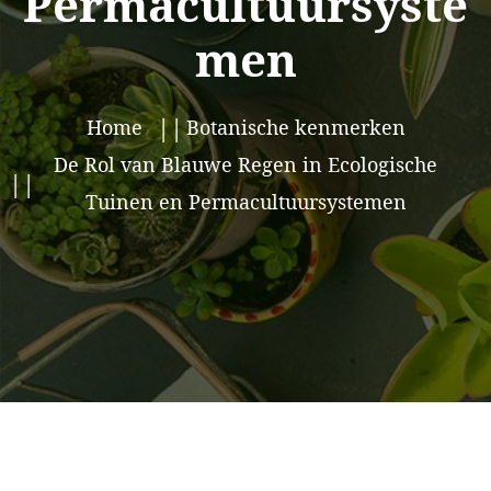
Permacultuursyste
men
Home
Botanische kenmerken
De Rol van Blauwe Regen in Ecologische
Tuinen en Permacultuursystemen