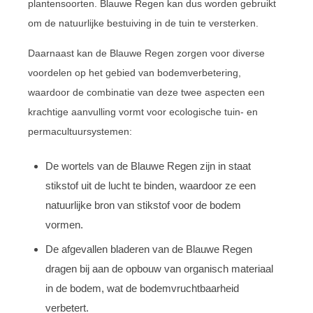
plantensoorten. Blauwe Regen kan dus worden gebruikt
om de natuurlijke bestuiving in de tuin te versterken.
Daarnaast kan de Blauwe Regen zorgen voor diverse
voordelen op het gebied van bodemverbetering,
waardoor de combinatie van deze twee aspecten een
krachtige aanvulling vormt voor ecologische tuin- en
permacultuursystemen:
De wortels van de Blauwe Regen zijn in staat
stikstof uit de lucht te binden, waardoor ze een
natuurlijke bron van stikstof voor de bodem
vormen.
De afgevallen bladeren van de Blauwe Regen
dragen bij aan de opbouw van organisch materiaal
in de bodem, wat de bodemvruchtbaarheid
verbetert.