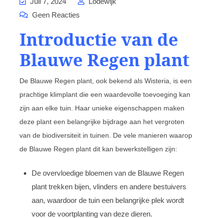
Juli 7, 2024
Lodewijk
Geen Reacties
Introductie van de
Blauwe Regen plant
De Blauwe Regen plant, ook bekend als Wisteria, is een
prachtige klimplant die een waardevolle toevoeging kan
zijn aan elke tuin. Haar unieke eigenschappen maken
deze plant een belangrijke bijdrage aan het vergroten
van de biodiversiteit in tuinen. De vele manieren waarop
de Blauwe Regen plant dit kan bewerkstelligen zijn:
De overvloedige bloemen van de Blauwe Regen
plant trekken bijen, vlinders en andere bestuivers
aan, waardoor de tuin een belangrijke plek wordt
voor de voortplanting van deze dieren.