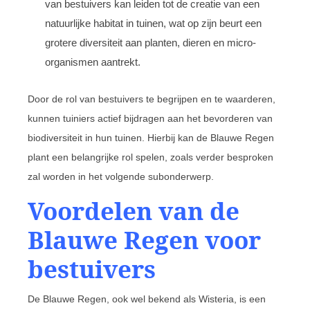
van bestuivers kan leiden tot de creatie van een
natuurlijke habitat in tuinen, wat op zijn beurt een
grotere diversiteit aan planten, dieren en micro-
organismen aantrekt.
Door de rol van bestuivers te begrijpen en te waarderen,
kunnen tuiniers actief bijdragen aan het bevorderen van
biodiversiteit in hun tuinen. Hierbij kan de Blauwe Regen
plant een belangrijke rol spelen, zoals verder besproken
zal worden in het volgende subonderwerp.
Voordelen van de
Blauwe Regen voor
bestuivers
De Blauwe Regen, ook wel bekend als Wisteria, is een