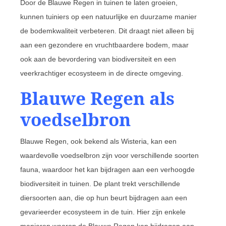
Door de Blauwe Regen in tuinen te laten groeien,
kunnen tuiniers op een natuurlijke en duurzame manier
de bodemkwaliteit verbeteren. Dit draagt niet alleen bij
aan een gezondere en vruchtbaardere bodem, maar
ook aan de bevordering van biodiversiteit en een
veerkrachtiger ecosysteem in de directe omgeving.
Blauwe Regen als
voedselbron
Blauwe Regen, ook bekend als Wisteria, kan een
waardevolle voedselbron zijn voor verschillende soorten
fauna, waardoor het kan bijdragen aan een verhoogde
biodiversiteit in tuinen. De plant trekt verschillende
diersoorten aan, die op hun beurt bijdragen aan een
gevarieerder ecosysteem in de tuin. Hier zijn enkele