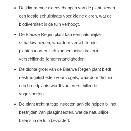
De klimmende eigenschappen van de plant bieden
een ideale schuilplaats voor kleine dieren, wat de
biodiversiteit in de tuin verhoogt.
De Blauwe Regen plant kan een natuurlijke
schaduw bieden, waardoor verschillende
plantensoorten zich kunnen ontwikkelen in
verschillende lichtomstandigheden.
De dichte groei van de Blauwe Regen plant biedt
nestmogelijkheden voor vogels, waardoor de tuin
een broedplaats wordt voor verschillende
vogelsoorten.
De plant trekt nuttige insecten aan die helpen bij het
bestrijden van plaaginsecten, wat de natuurlijke
balans in de tuin bevordert.