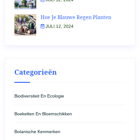
Hoe Je Blauwe Regen Planten
JULI 12, 2024
Categorieën
Biodiversiteit En Ecologie
Boeketten En Bloemschikken
Botanische Kenmerken