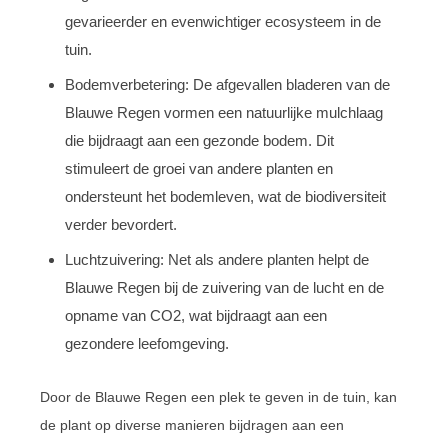
gevarieerder en evenwichtiger ecosysteem in de
tuin.
Bodemverbetering: De afgevallen bladeren van de
Blauwe Regen vormen een natuurlijke mulchlaag
die bijdraagt aan een gezonde bodem. Dit
stimuleert de groei van andere planten en
ondersteunt het bodemleven, wat de biodiversiteit
verder bevordert.
Luchtzuivering: Net als andere planten helpt de
Blauwe Regen bij de zuivering van de lucht en de
opname van CO2, wat bijdraagt aan een
gezondere leefomgeving.
Door de Blauwe Regen een plek te geven in de tuin, kan
de plant op diverse manieren bijdragen aan een