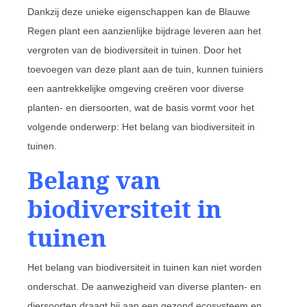
Dankzij deze unieke eigenschappen kan de Blauwe
Regen plant een aanzienlijke bijdrage leveren aan het
vergroten van de biodiversiteit in tuinen. Door het
toevoegen van deze plant aan de tuin, kunnen tuiniers
een aantrekkelijke omgeving creëren voor diverse
planten- en diersoorten, wat de basis vormt voor het
volgende onderwerp: Het belang van biodiversiteit in
tuinen.
Belang van
biodiversiteit in
tuinen
Het belang van biodiversiteit in tuinen kan niet worden
onderschat. De aanwezigheid van diverse planten- en
diersoorten draagt bij aan een gezond ecosysteem en