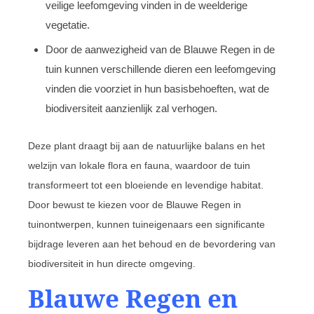
veilige leefomgeving vinden in de weelderige
vegetatie.
Door de aanwezigheid van de Blauwe Regen in de
tuin kunnen verschillende dieren een leefomgeving
vinden die voorziet in hun basisbehoeften, wat de
biodiversiteit aanzienlijk zal verhogen.
Deze plant draagt bij aan de natuurlijke balans en het
welzijn van lokale flora en fauna, waardoor de tuin
transformeert tot een bloeiende en levendige habitat.
Door bewust te kiezen voor de Blauwe Regen in
tuinontwerpen, kunnen tuineigenaars een significante
bijdrage leveren aan het behoud en de bevordering van
biodiversiteit in hun directe omgeving.
Blauwe Regen en