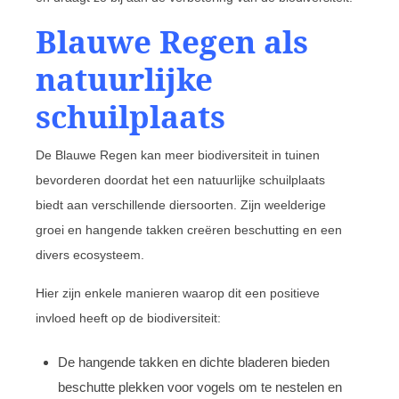
Blauwe Regen als
natuurlijke
schuilplaats
De Blauwe Regen kan meer biodiversiteit in tuinen
bevorderen doordat het een natuurlijke schuilplaats
biedt aan verschillende diersoorten. Zijn weelderige
groei en hangende takken creëren beschutting en een
divers ecosysteem.
Hier zijn enkele manieren waarop dit een positieve
invloed heeft op de biodiversiteit:
De hangende takken en dichte bladeren bieden
beschutte plekken voor vogels om te nestelen en