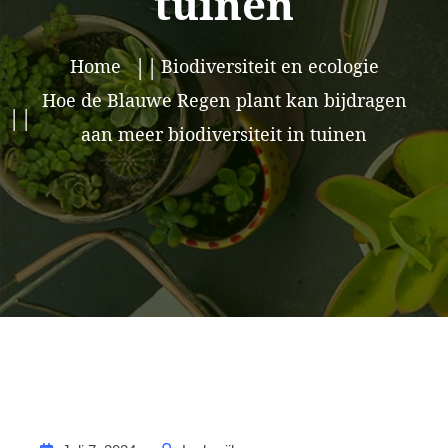
tuinen
Home
Biodiversiteit en ecologie
Hoe de Blauwe Regen plant kan bijdragen
aan meer biodiversiteit in tuinen