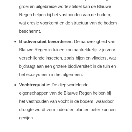
groei en uitgebreide wortelstelsel kan de Blauwe
Regen helpen bij het vasthouden van de bodem,
wat erosie voorkomt en de structuur van de bodem
beschermt.
Biodiversiteit bevorderen:
De aanwezigheid van
Blauwe Regen in tuinen kan aantrekkelijk zijn voor
verschillende insecten, zoals bijen en vlinders, wat
bijdraagt aan een grotere biodiversiteit in de tuin en
het ecosysteem in het algemeen.
Vochtregulatie:
De diep wortelende
eigenschappen van de Blauwe Regen helpen bij
het vasthouden van vocht in de bodem, waardoor
droogte wordt verminderd en planten beter kunnen
gedijen.