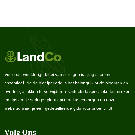
Voor een weelderige bloei van seringen is tijdig snoeien
essentieel. Na de bloeiperiode is het belangrijk oude bloemen en
overtollige takken te verwijderen. Ontdek de specifieke technieken
en tips om je seringenplant optimaal te verzorgen op onze
website, waar je een gedetailleerde gids voor snoei vindt!
Volg Ons