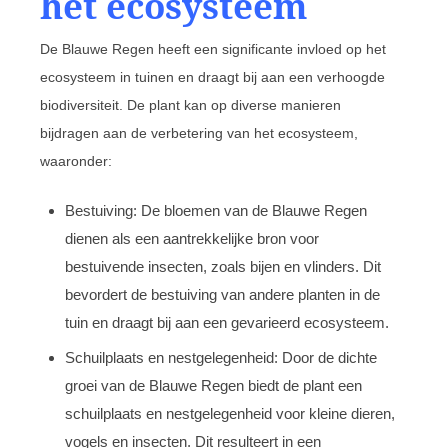
het ecosysteem
De Blauwe Regen heeft een significante invloed op het
ecosysteem in tuinen en draagt bij aan een verhoogde
biodiversiteit. De plant kan op diverse manieren
bijdragen aan de verbetering van het ecosysteem,
waaronder:
Bestuiving: De bloemen van de Blauwe Regen
dienen als een aantrekkelijke bron voor
bestuivende insecten, zoals bijen en vlinders. Dit
bevordert de bestuiving van andere planten in de
tuin en draagt bij aan een gevarieerd ecosysteem.
Schuilplaats en nestgelegenheid: Door de dichte
groei van de Blauwe Regen biedt de plant een
schuilplaats en nestgelegenheid voor kleine dieren,
vogels en insecten. Dit resulteert in een