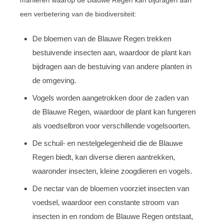
manieren waarop de Blauwe Regen kan bijdragen aan
een verbetering van de biodiversiteit:
De bloemen van de Blauwe Regen trekken
bestuivende insecten aan, waardoor de plant kan
bijdragen aan de bestuiving van andere planten in
de omgeving.
Vogels worden aangetrokken door de zaden van
de Blauwe Regen, waardoor de plant kan fungeren
als voedselbron voor verschillende vogelsoorten.
De schuil- en nestelgelegenheid die de Blauwe
Regen biedt, kan diverse dieren aantrekken,
waaronder insecten, kleine zoogdieren en vogels.
De nectar van de bloemen voorziet insecten van
voedsel, waardoor een constante stroom van
insecten in en rondom de Blauwe Regen ontstaat,