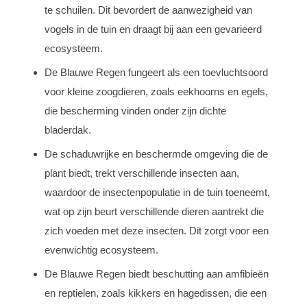
te schuilen. Dit bevordert de aanwezigheid van
vogels in de tuin en draagt bij aan een gevarieerd
ecosysteem.
De Blauwe Regen fungeert als een toevluchtsoord
voor kleine zoogdieren, zoals eekhoorns en egels,
die bescherming vinden onder zijn dichte
bladerdak.
De schaduwrijke en beschermde omgeving die de
plant biedt, trekt verschillende insecten aan,
waardoor de insectenpopulatie in de tuin toeneemt,
wat op zijn beurt verschillende dieren aantrekt die
zich voeden met deze insecten. Dit zorgt voor een
evenwichtig ecosysteem.
De Blauwe Regen biedt beschutting aan amfibieën
en reptielen, zoals kikkers en hagedissen, die een