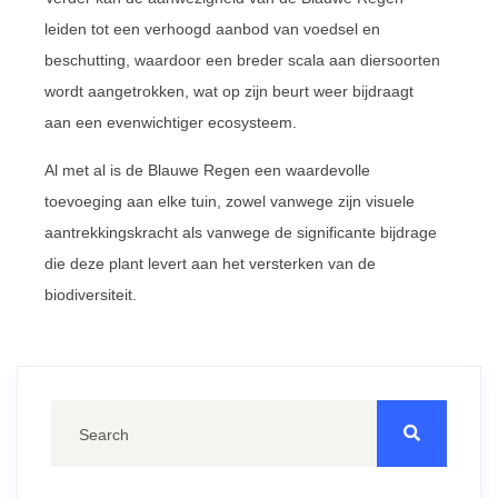
leiden tot een verhoogd aanbod van voedsel en
beschutting, waardoor een breder scala aan diersoorten
wordt aangetrokken, wat op zijn beurt weer bijdraagt
aan een evenwichtiger ecosysteem.
Al met al is de Blauwe Regen een waardevolle
toevoeging aan elke tuin, zowel vanwege zijn visuele
aantrekkingskracht als vanwege de significante bijdrage
die deze plant levert aan het versterken van de
biodiversiteit.