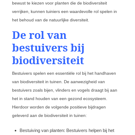
bewust te kiezen voor planten die de biodiversiteit
verrijken, kunnen tuiniers een waardevolle rol spelen in
het behoud van de natuurlijke diversiteit.
De rol van
bestuivers bij
biodiversiteit
Bestuivers spelen een essentiële rol bij het handhaven
van biodiversiteit in tuinen. De aanwezigheid van
bestuivers zoals bijen, vlinders en vogels draagt bij aan
het in stand houden van een gezond ecosysteem.
Hierdoor worden de volgende positieve bijdragen
geleverd aan de biodiversiteit in tuinen:
Bestuiving van planten: Bestuivers helpen bij het