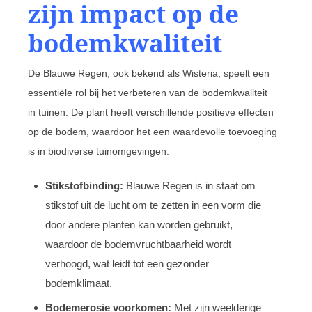
zijn impact op de
bodemkwaliteit
De Blauwe Regen, ook bekend als Wisteria, speelt een
essentiële rol bij het verbeteren van de bodemkwaliteit
in tuinen. De plant heeft verschillende positieve effecten
op de bodem, waardoor het een waardevolle toevoeging
is in biodiverse tuinomgevingen:
Stikstofbinding:
Blauwe Regen is in staat om
stikstof uit de lucht om te zetten in een vorm die
door andere planten kan worden gebruikt,
waardoor de bodemvruchtbaarheid wordt
verhoogd, wat leidt tot een gezonder
bodemklimaat.
Bodemerosie voorkomen:
Met zijn weelderige