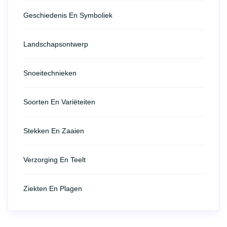
Geschiedenis En Symboliek
Landschapsontwerp
Snoeitechnieken
Soorten En Variëteiten
Stekken En Zaaien
Verzorging En Teelt
Ziekten En Plagen