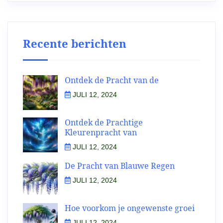
Recente berichten
Ontdek de Pracht van de
JULI 12, 2024
Ontdek de Prachtige
Kleurenpracht van
JULI 12, 2024
De Pracht van Blauwe Regen
JULI 12, 2024
Hoe voorkom je ongewenste groei
JULI 12, 2024