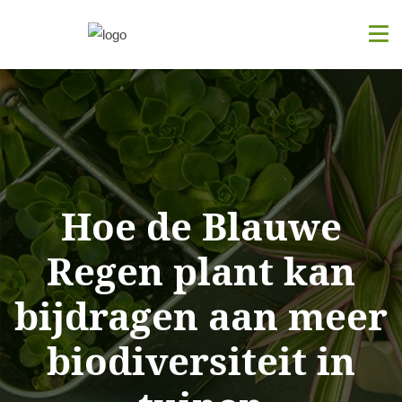
Hoe de Blauwe
Regen plant kan
bijdragen aan meer
biodiversiteit in