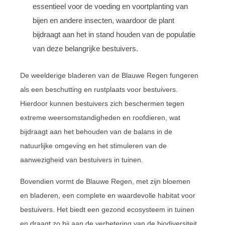
essentieel voor de voeding en voortplanting van
bijen en andere insecten, waardoor de plant
bijdraagt aan het in stand houden van de populatie
van deze belangrijke bestuivers.
De weelderige bladeren van de Blauwe Regen fungeren
als een beschutting en rustplaats voor bestuivers.
Hierdoor kunnen bestuivers zich beschermen tegen
extreme weersomstandigheden en roofdieren, wat
bijdraagt aan het behouden van de balans in de
natuurlijke omgeving en het stimuleren van de
aanwezigheid van bestuivers in tuinen.
Bovendien vormt de Blauwe Regen, met zijn bloemen
en bladeren, een complete en waardevolle habitat voor
bestuivers. Het biedt een gezond ecosysteem in tuinen
en draagt zo bij aan de verbetering van de biodiversiteit.