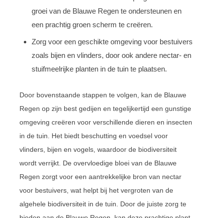
groei van de Blauwe Regen te ondersteunen en
een prachtig groen scherm te creëren.
Zorg voor een geschikte omgeving voor bestuivers
zoals bijen en vlinders, door ook andere nectar- en
stuifmeelrijke planten in de tuin te plaatsen.
Door bovenstaande stappen te volgen, kan de Blauwe
Regen op zijn best gedijen en tegelijkertijd een gunstige
omgeving creëren voor verschillende dieren en insecten
in de tuin. Het biedt beschutting en voedsel voor
vlinders, bijen en vogels, waardoor de biodiversiteit
wordt verrijkt. De overvloedige bloei van de Blauwe
Regen zorgt voor een aantrekkelijke bron van nectar
voor bestuivers, wat helpt bij het vergroten van de
algehele biodiversiteit in de tuin. Door de juiste zorg te
bieden aan de Blauwe Regen, kan deze prachtige plant