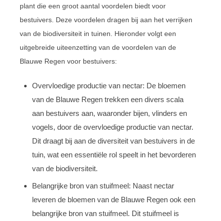
plant die een groot aantal voordelen biedt voor
bestuivers. Deze voordelen dragen bij aan het verrijken
van de biodiversiteit in tuinen. Hieronder volgt een
uitgebreide uiteenzetting van de voordelen van de
Blauwe Regen voor bestuivers:
Overvloedige productie van nectar: De bloemen
van de Blauwe Regen trekken een divers scala
aan bestuivers aan, waaronder bijen, vlinders en
vogels, door de overvloedige productie van nectar.
Dit draagt bij aan de diversiteit van bestuivers in de
tuin, wat een essentiële rol speelt in het bevorderen
van de biodiversiteit.
Belangrijke bron van stuifmeel: Naast nectar
leveren de bloemen van de Blauwe Regen ook een
belangrijke bron van stuifmeel. Dit stuifmeel is