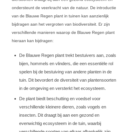
ondersteunt de veerkracht van de natuur. De introductie
van de Blauwe Regen plant in tuinen kan aanzienlijk
bijdragen aan het vergroten van biodiversiteit. Er zijn
verschillende manieren waarop de Blauwe Regen plant
hieraan kan bijdragen:
De Blauwe Regen plant trekt bestuivers aan, zoals
bijen, hommels en vlinders, die een essentiële rol
spelen bij de bestuiving van andere planten in de
tuin. Dit bevordert de diversiteit van plantensoorten
in de omgeving en versterkt het ecosysteem.
De plant biedt beschutting en voedsel voor
verschillende kleinere dieren, zoals vogels en
insecten. Dit draagt bij aan een gezond en
evenwichtig ecosysteem in de tuin, waarbij
verschillende soorten van elkaar afhankelijk zijn.