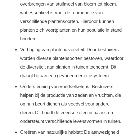
overbrengen van stuifmeel van bloem tot bloem,
wat essentieel is voor de reproductie van
verschillende plantensoorten. Hierdoor kunnen
planten zich voortplanten en hun populatie in stand
houden.
Verhoging van plantendiversiteit: Door bestuivers
worden diverse plantensoorten bestoven, waardoor
de diversiteit aan planten in tuinen toeneemt. Dit
draagt bij aan een gevarieerder ecosysteem.
Ondersteuning van voedselketens: Bestuivers
helpen bij de productie van zaden en vruchten, die
op hun beurt dienen als voedsel voor andere
dieren. Dit houdt de voedselketen in balans en
ondersteunt verschillende levensvormen in tuinen.
Creëren van natuurlijke habitat: De aanwezigheid