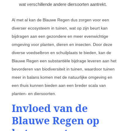
wat verschillende andere diersoorten aantrekt.
Al met al kan de Blauwe Regen dus zorgen voor een
diverser ecosysteem in tuinen, wat op zijn beurt kan
bijdragen aan een gezondere en meer evenwichtige
omgeving voor planten, dieren en insecten. Door deze
diverse voedselbron en schuilplaats te bieden, kan de
Blauwe Regen een substantiële bijdrage leveren aan het
bevorderen van biodiversiteit in tuinen, waardoor tuinen
meer in balans komen met de natuurlijke omgeving en
een thuis kunnen bieden aan een breder scala van
planten- en diersoorten.
Invloed van de
Blauwe Regen op