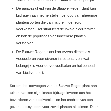
De aanwezigheid van de Blauwe Regen plant kan
bijdragen aan het herstel en behoud van inheemse
plantensoorten die van nature in de regio
voorkomen. Het stimuleert de lokale biodiversiteit
en kan de populaties van inheemse planten
versterken.
De Blauwe Regen plant kan tevens dienen als
voedselbron voor diverse insectenlarven, wat
belangrijk is voor de voedselketen en het behoud
van biodiversiteit.
Kortom, het toevoegen van de Blauwe Regen plant aan
tuinen kan een significante bijdrage leveren aan het
bevorderen van biodiversiteit en het creëren van een
gezond ecosysteem voor zowel planten als dieren. Door