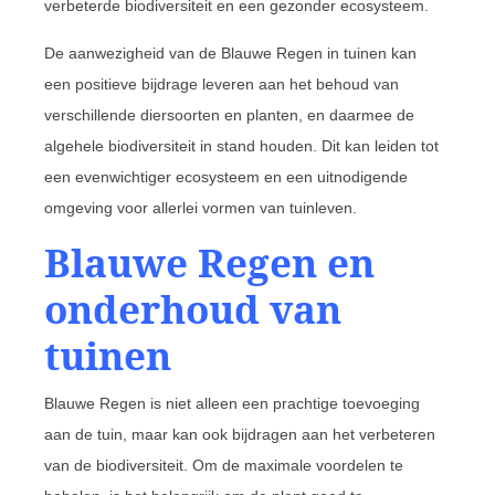
verbeterde biodiversiteit en een gezonder ecosysteem.
De aanwezigheid van de Blauwe Regen in tuinen kan
een positieve bijdrage leveren aan het behoud van
verschillende diersoorten en planten, en daarmee de
algehele biodiversiteit in stand houden. Dit kan leiden tot
een evenwichtiger ecosysteem en een uitnodigende
omgeving voor allerlei vormen van tuinleven.
Blauwe Regen en
onderhoud van
tuinen
Blauwe Regen is niet alleen een prachtige toevoeging
aan de tuin, maar kan ook bijdragen aan het verbeteren
van de biodiversiteit. Om de maximale voordelen te