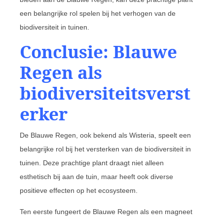
een belangrijke rol spelen bij het verhogen van de
biodiversiteit in tuinen.
Conclusie: Blauwe
Regen als
biodiversiteitsverst
erker
De Blauwe Regen, ook bekend als Wisteria, speelt een
belangrijke rol bij het versterken van de biodiversiteit in
tuinen. Deze prachtige plant draagt niet alleen
esthetisch bij aan de tuin, maar heeft ook diverse
positieve effecten op het ecosysteem.
Ten eerste fungeert de Blauwe Regen als een magneet