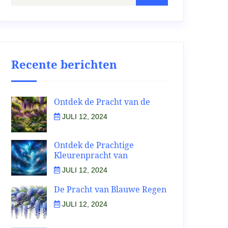
Recente berichten
Ontdek de Pracht van de
JULI 12, 2024
Ontdek de Prachtige
Kleurenpracht van
JULI 12, 2024
De Pracht van Blauwe Regen
JULI 12, 2024