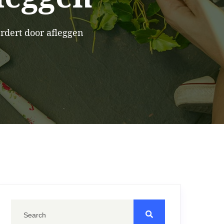
dert door afleggen