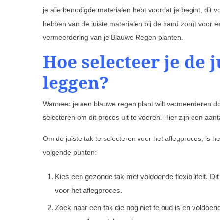
je alle benodigde materialen hebt voordat je begint, dit 
hebben van de juiste materialen bij de hand zorgt voor e
vermeerdering van je Blauwe Regen planten.
Hoe selecteer je de j
leggen?
Wanneer je een blauwe regen plant wilt vermeerderen door
selecteren om dit proces uit te voeren. Hier zijn een aant
Om de juiste tak te selecteren voor het aflegproces, is 
volgende punten:
Kies een gezonde tak met voldoende flexibiliteit. Di
voor het aflegproces.
Zoek naar een tak die nog niet te oud is en voldoend