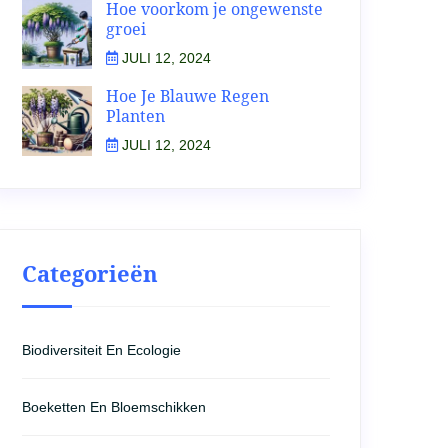
Hoe voorkom je ongewenste
groei
JULI 12, 2024
Hoe Je Blauwe Regen
Planten
JULI 12, 2024
Categorieën
Biodiversiteit En Ecologie
Boeketten En Bloemschikken