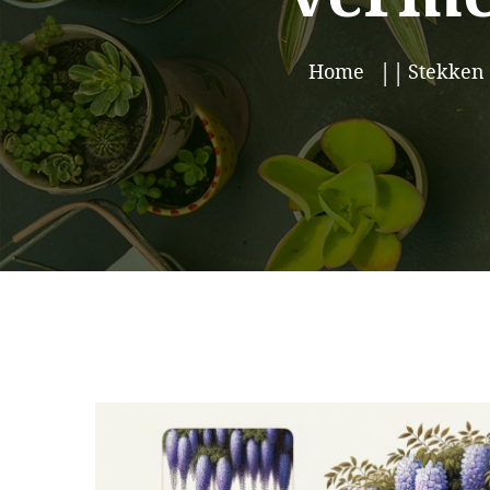
Home
Stekken 