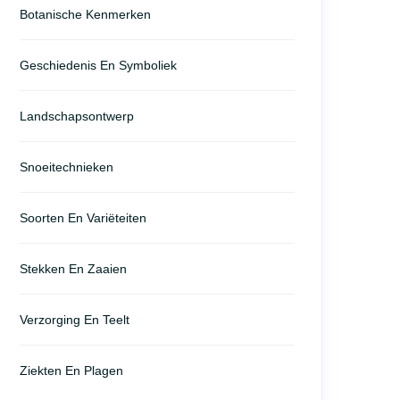
Botanische Kenmerken
Geschiedenis En Symboliek
Landschapsontwerp
Snoeitechnieken
Soorten En Variëteiten
Stekken En Zaaien
Verzorging En Teelt
Ziekten En Plagen