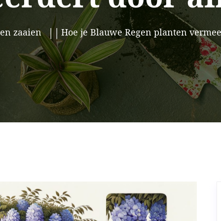
en zaaien
Hoe je Blauwe Regen planten vermeer