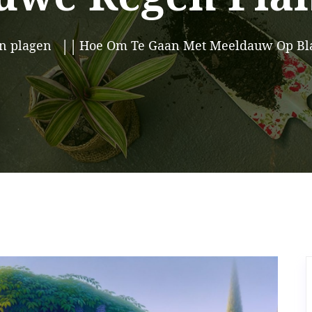
en plagen
Hoe Om Te Gaan Met Meeldauw Op Bl