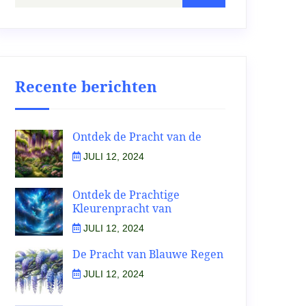
Recente berichten
Ontdek de Pracht van de
JULI 12, 2024
Ontdek de Prachtige
Kleurenpracht van
JULI 12, 2024
De Pracht van Blauwe Regen
JULI 12, 2024