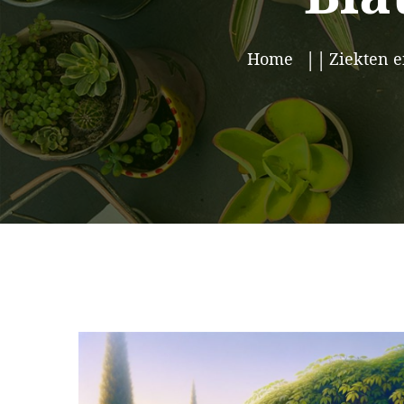
Home
Ziekten 