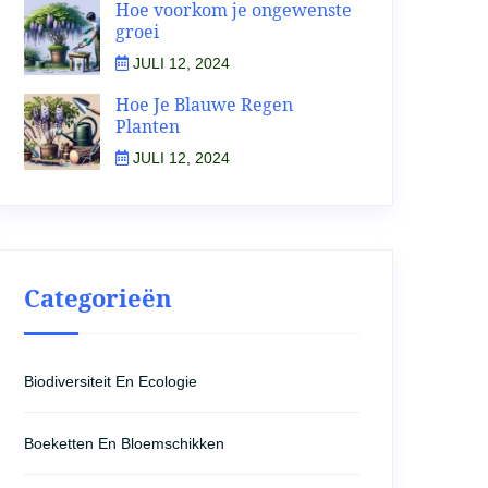
Hoe voorkom je ongewenste
groei
JULI 12, 2024
Hoe Je Blauwe Regen
Planten
JULI 12, 2024
Categorieën
Biodiversiteit En Ecologie
Boeketten En Bloemschikken