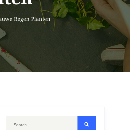
auwe Regen Planten