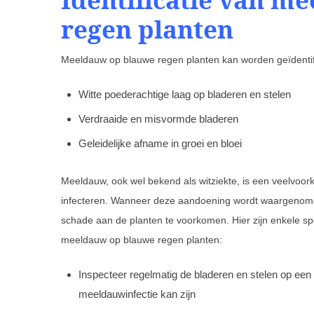
regen planten
Meeldauw op blauwe regen planten kan worden geïdenti
Witte poederachtige laag op bladeren en stelen
Verdraaide en misvormde bladeren
Geleidelijke afname in groei en bloei
Meeldauw, ook wel bekend als witziekte, is een veelvoo
infecteren. Wanneer deze aandoening wordt waargenomen
schade aan de planten te voorkomen. Hier zijn enkele spec
meeldauw op blauwe regen planten:
Inspecteer regelmatig de bladeren en stelen op een 
meeldauwinfectie kan zijn