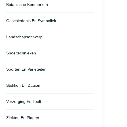
Botanische Kenmerken
Geschiedenis En Symboliek
Landschapsontwerp
Snoeitechnieken
Soorten En Variëteiten
Stekken En Zaaien
Verzorging En Teelt
Ziekten En Plagen